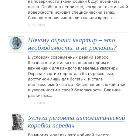
на поверхности ткани обивки будут возникать
пятна. Особенно неприятно, когда от текстильной
поверхности исходит специфический запах.
Своевременная чистка дивана или кресла…
19.12.2024
Почему охрана квартир – это
необходимость, а не роскошь?
В условиях современных реалий вопрос
безопасности жилья становится одним из
важнейших для каждого владельца квартиры.
Охрана квартир перестала быть роскошью,
доступной лишь для богатых, и стала
неотъемлемой частью обеспечения спокойствия
и уверенности в своей безопасности. Влияние
различных…
18.12.2024
Услуги ремонта автоматической
коробки передач
Во многих моделях автомобилей вместо