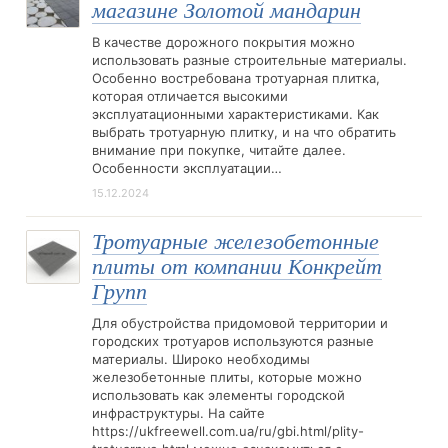
магазине Золотой мандарин
В качестве дорожного покрытия можно
использовать разные строительные материалы.
Особенно востребована тротуарная плитка,
которая отличается высокими
эксплуатационными характеристиками. Как
выбрать тротуарную плитку, и на что обратить
внимание при покупке, читайте далее.
Особенности эксплуатации…
15.12.2024
Тротуарные железобетонные
плиты от компании Конкрейт
Групп
Для обустройства придомовой территории и
городских тротуаров используются разные
материалы. Широко необходимы
железобетонные плиты, которые можно
использовать как элементы городской
инфраструктуры. На сайте
https://ukfreewell.com.ua/ru/gbi.html/plity-