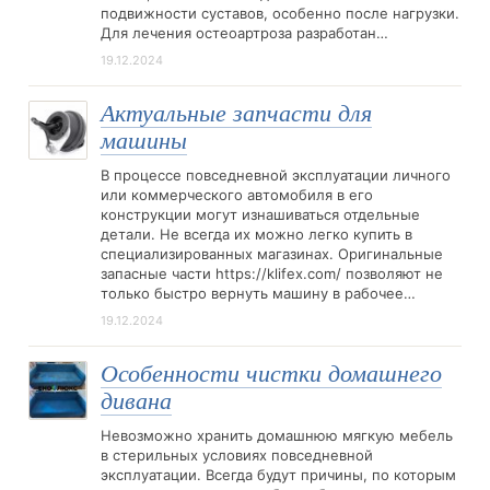
подвижности суставов, особенно после нагрузки.
Для лечения остеоартроза разработан…
19.12.2024
Актуальные запчасти для
машины
В процессе повседневной эксплуатации личного
или коммерческого автомобиля в его
конструкции могут изнашиваться отдельные
детали. Не всегда их можно легко купить в
специализированных магазинах. Оригинальные
запасные части https://klifex.com/ позволяют не
только быстро вернуть машину в рабочее…
19.12.2024
Особенности чистки домашнего
дивана
Невозможно хранить домашнюю мягкую мебель
в стерильных условиях повседневной
эксплуатации. Всегда будут причины, по которым