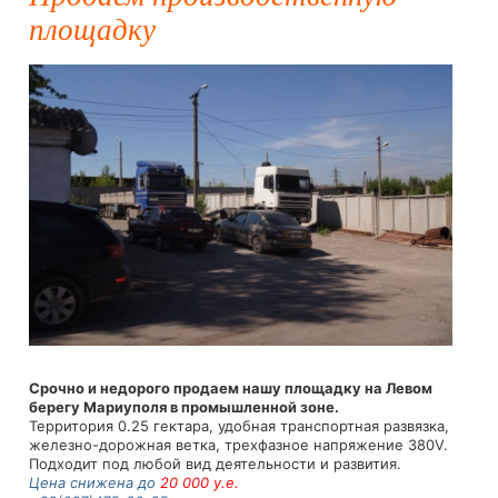
площадку
Срочно и недорого продаем нашу площадку на Левом
берегу Мариуполя в промышленной зоне.
Территория 0.25 гектара, удобная транспортная развязка,
железно-дорожная ветка, трехфазное напряжение 380V.
Подходит под любой вид деятельности и развития.
Цена снижена до
20 000 у.е.