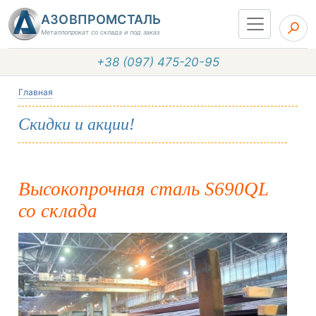
АЗОВПРОМСТАЛЬ
Металлопрокат со склада и под заказ
+38 (097) 475-20-95
Главная
Скидки и акции!
Высокопрочная сталь S690QL
со склада