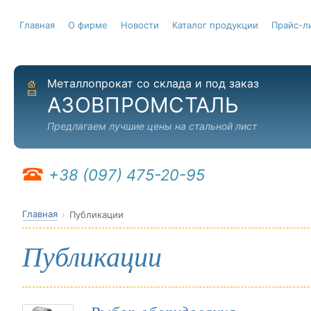
Главная
О фирме
Новости
Каталог продукции
Прайс-л
Металлопрокат со склада и под заказ
На главную
Отправить письмо
АЗОВПРОМСТАЛЬ
Предлагаем лучшие цены на стальной лист
+38 (097) 475-20-95
Главная
Публикации
Публикации