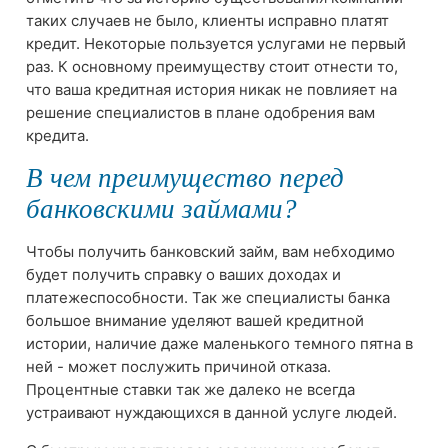
таких случаев не было, клиенты исправно платят
кредит. Некоторые пользуется услугами не первый
раз. К основному преимуществу стоит отнести то,
что ваша кредитная история никак не повлияет на
решение специалистов в плане одобрения вам
кредита.
В чем преимущество перед
банковскими займами?
Чтобы получить банковский займ, вам небходимо
будет получить справку о ваших доходах и
платежеспособности. Так же специалисты банка
большое внимание уделяют вашей кредитной
истории, наличие даже маленького темного пятна в
ней - может послужить причиной отказа.
Процентные ставки так же далеко не всегда
устраивают нуждающихся в данной услуге людей.