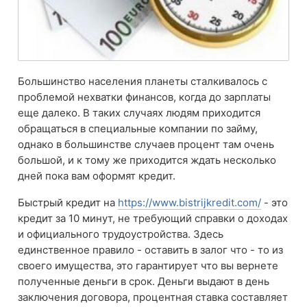
Большинство населения планеты сталкивалось с
проблемой нехватки финансов, когда до зарплаты
еще далеко. В таких случаях людям приходится
обращаться в специальные компании по займу,
однако в большинстве случаев процент там очень
большой, и к тому же приходится ждать несколько
дней пока вам оформят кредит.
Быстрый кредит на
https://www.bistrijkredit.com/
- это
кредит за 10 минут, не требующий справки о доходах
и официального трудоустройства. Здесь
единственное правило - оставить в залог что - то из
своего имущества, это гарантирует что вы вернете
полученные деньги в срок. Деньги выдают в день
заключения договора, процентная ставка составляет