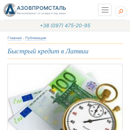
АЗОВПРОМСТАЛЬ
Металлопрокат со склада и под заказ
+38 (097) 475-20-95
Главная
Публикации
Быстрый кредит в Латвии