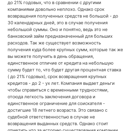
до 21% годовых, что в сравнении с другими
компаниями довольно неплохо. Однако срок
возвращения полученных средств не большой - до
30 календарных дней, это в случае получения
небольшой суммы. Оно и понятно, ведь это не
банковский займ предназначенный для больших
расходов. Так же существует возможность
получения куда более крупных сумм, которые так же
вы можете получить в день обращения,
единственное отличие от кредита на небольшую
сумму будет то, что будет другая процентная ставка
( до 21% годовых), срок возвращения крупных
кредитов - до 2 - ух лет. Компания выдает деньги
чтобы справиться с временными трудностями,
отсюда легкость заключения договора и
единственное ограничение для соискателя -
достигшие 18 летнего возраста. Это связано с
судебной ответственностью в случае не
возвращения выданных средств. Однако стоит
отметить что за историю существования компании