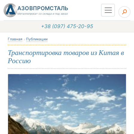
АЗОВПРОМСТАЛЬ
Металлопрокат со склада и под заказ
+38 (097) 475-20-95
Главная
Публикации
Транспортировка товаров из Китая в
Россию