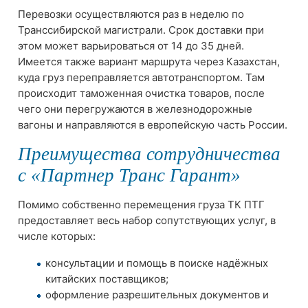
Перевозки осуществляются раз в неделю по
Транссибирской магистрали. Срок доставки при
этом может варьироваться от 14 до 35 дней.
Имеется также вариант маршрута через Казахстан,
куда груз переправляется автотранспортом. Там
происходит таможенная очистка товаров, после
чего они перегружаются в железнодорожные
вагоны и направляются в европейскую часть России.
Преимущества сотрудничества
с «Партнер Транс Гарант»
Помимо собственно перемещения груза ТК ПТГ
предоставляет весь набор сопутствующих услуг, в
числе которых:
консультации и помощь в поиске надёжных
китайских поставщиков;
оформление разрешительных документов и