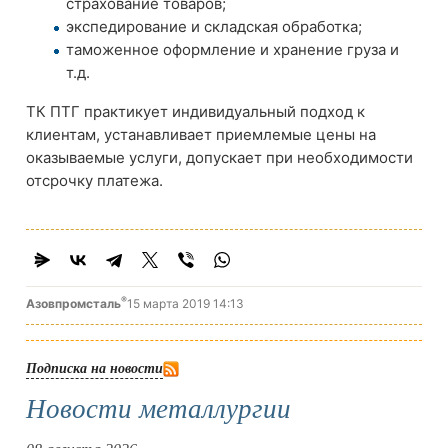
страхование товаров;
экспедирование и складская обработка;
таможенное оформление и хранение груза и
т.д.
ТК ПТГ практикует индивидуальный подход к
клиентам, устанавливает приемлемые цены на
оказываемые услуги, допускает при необходимости
отсрочку платежа.
®
Азовпромсталь
15 марта 2019 14:13
Подписка на новости
Новости металлургии