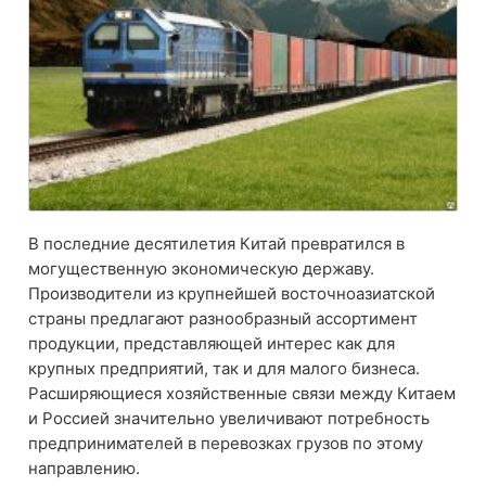
В последние десятилетия Китай превратился в
могущественную экономическую державу.
Производители из крупнейшей восточноазиатской
страны предлагают разнообразный ассортимент
продукции, представляющей интерес как для
крупных предприятий, так и для малого бизнеса.
Расширяющиеся хозяйственные связи между Китаем
и Россией значительно увеличивают потребность
предпринимателей в перевозках грузов по этому
направлению.