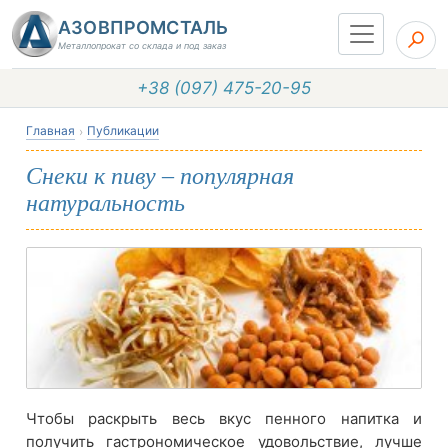
АЗОВПРОМСТАЛЬ
Металлопрокат со склада и под заказ
+38 (097) 475-20-95
Главная
Публикации
Снеки к пиву – популярная
натуральность
Чтобы раскрыть весь вкус пенного напитка и
получить гастрономическое удовольствие, лучше