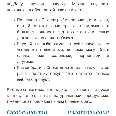
подберут лучшую закуску. Можно выделить
несколько особенностей таких снеков.
Полезность. Так как рыбу или вялят, или сушат,
в ней остаются минералы и витамины в
большом количестве, а также есть полезные
для нас аминокислоты Омега.
Вкус. Хотя рыба сама по себе вкусная, ее
усиливают пряностями, которые могут быть
сладковатыми, солеными, перчеными и
другими.
Разнообразие. Снеки делают из разных сортов
рыбы, поэтому покупателю остается только
выбрать продукт.
Рыбные снеки идеально подходят в качестве закуски
к пиву и являются натуральными продуктами.
Именно это привлекает к ним больше всего.
Особенности изготовления