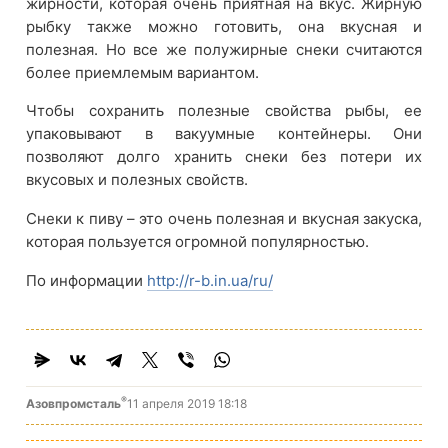
жирности, которая очень приятная на вкус. Жирную
рыбку также можно готовить, она вкусная и
полезная. Но все же полужирные снеки считаются
более приемлемым вариантом.
Чтобы сохранить полезные свойства рыбы, ее
упаковывают в вакуумные контейнеры. Они
позволяют долго хранить снеки без потери их
вкусовых и полезных свойств.
Снеки к пиву – это очень полезная и вкусная закуска,
которая пользуется огромной популярностью.
По информации
http://r-b.in.ua/ru/
®
Азовпромсталь
11 апреля 2019 18:18