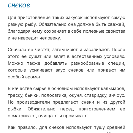
снеков
Для приготовления таких закусок используют самую
разную рыбу. Обязательно она должна быть свежей,
благодаря чему сохраняет в себе полезные свойства
и не навредит человеку.
Сначала ее чистят, затем моют и засаливают. После
этого ее сушат или вялят в естественных условиях.
Можно также добавлять разнообразные специи,
которые усиливают вкус снеков или придают им
особый аромат.
В качестве сырья в основном используют кальмаров,
треску, бычки, полосатика, окуня, ставридку, анчоус.
Но производители предлагают снеки и из другой
рыбки. Обязательно перед приготовлением ее
осматривают, очищают и промывают.
Как правило, для снеков используют тушу средней