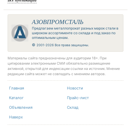
АЗОВПРОМСТАЛЬ
Предлагаем металлопрокат разных марок стали в
широком ассортименте со склада и под заказ по
оптимальным ценам.
©
2001-2026 Все права защищены.
Материалы сайта предназначены для аудитории 18+. При
цитировании электронными СМИ обязательно размещение
активной, открытой для индексации ссылки на источник. Мнение
редакции сайта может не совпадать с мнением авторов.
Главная
Новости
Каталог
Прайс-лист
Объявления
Склад
Наверх