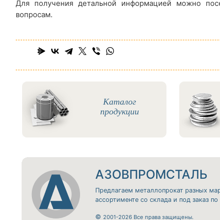
Для получения детальной информацией можно посе
вопросам.
Каталог
продукции
АЗОВПРОМСТАЛЬ
Предлагаем металлопрокат разных ма
ассортименте со склада и под заказ п
©
2001-2026 Все права защищены.