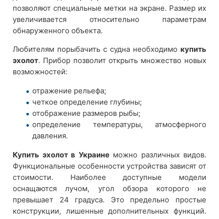
позволяют специальные метки на экране. Размер их
увеличивается относительно параметрам
обнаруженного объекта.
Любителям порыбачить с судна необходимо
купить
эхолот
. Прибор позволит открыть множество новых
возможностей:
отражение рельефа;
четкое определение глубины;
отображение размеров рыбы;
определение температуры, атмосферного
давления.
Купить эхолот в Украине
можно различных видов.
Функциональные особенности устройства зависят от
стоимости. Наиболее доступные модели
оснащаются лучом, угол обзора которого не
превышает 24 градуса. Это предельно простые
конструкции, лишенные дополнительных функций.