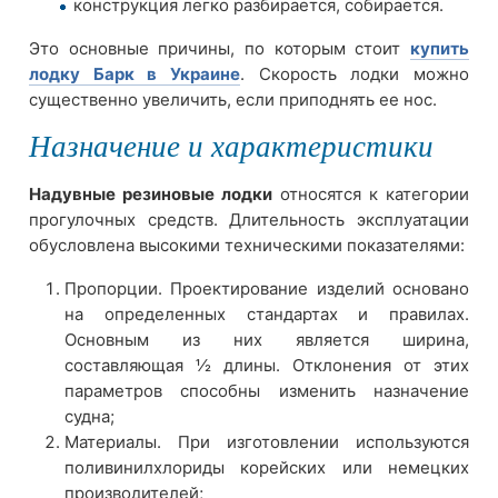
конструкция легко разбирается, собирается.
Это основные причины, по которым стоит
купить
лодку Барк в Украине
. Скорость лодки можно
существенно увеличить, если приподнять ее нос.
Назначение и характеристики
Надувные резиновые лодки
относятся к категории
прогулочных средств. Длительность эксплуатации
обусловлена высокими техническими показателями:
Пропорции. Проектирование изделий основано
на определенных стандартах и правилах.
Основным из них является ширина,
составляющая ½ длины. Отклонения от этих
параметров способны изменить назначение
судна;
Материалы. При изготовлении используются
поливинилхлориды корейских или немецких
производителей;