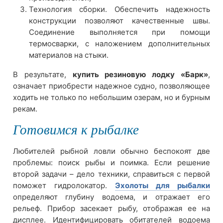
Технология сборки. Обеспечить надежность
конструкции позволяют качественные швы.
Соединение выполняется при помощи
термосварки, с наложением дополнительных
материалов на стыки.
В результате,
купить резиновую лодку «Барк»
,
означает приобрести надежное судно, позволяющее
ходить не только по небольшим озерам, но и бурным
рекам.
Готовимся к рыбалке
Любителей рыбной ловли обычно беспокоят две
проблемы: поиск рыбы и поимка. Если решение
второй задачи – дело техники, справиться с первой
поможет гидролокатор.
Эхолоты для рыбалки
определяют глубину водоема, и отражает его
рельеф. Прибор засекает рыбу, отображая ее на
дисплее. Идентифицировать обитателей водоема