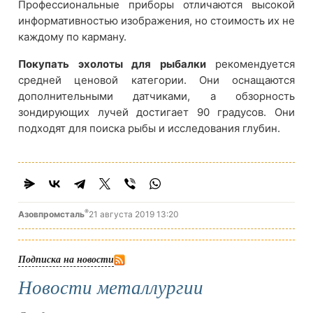
Профессиональные приборы отличаются высокой
информативностью изображения, но стоимость их не
каждому по карману.
Покупать эхолоты для рыбалки
рекомендуется
средней ценовой категории. Они оснащаются
дополнительными датчиками, а обзорность
зондирующих лучей достигает 90 градусов. Они
подходят для поиска рыбы и исследования глубин.
®
Азовпромсталь
21 августа 2019 13:20
Подписка на новости
Новости металлургии