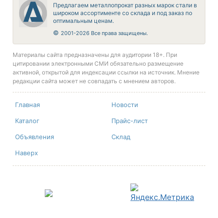
Предлагаем металлопрокат разных марок стали в
широком ассортименте со склада и под заказ по
оптимальным ценам.
©
2001-2026 Все права защищены.
Материалы сайта предназначены для аудитории 18+. При
цитировании электронными СМИ обязательно размещение
активной, открытой для индексации ссылки на источник. Мнение
редакции сайта может не совпадать с мнением авторов.
Главная
Новости
Каталог
Прайс-лист
Объявления
Склад
Наверх