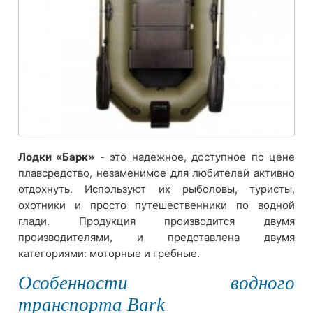
Лодки «Барк»
- это надежное, доступное по цене
плавсредство, незаменимое для любителей активно
отдохнуть. Используют их рыболовы, туристы,
охотники и просто путешественники по водной
глади. Продукция производится двумя
производителями, и представлена двумя
категориями: моторные и гребные.
Особенности водного
транспорта Bark