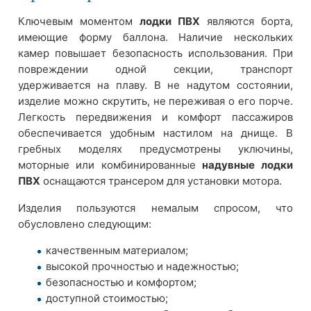
Ключевым моментом
лодки ПВХ
являются борта,
имеющие форму баллона. Наличие нескольких
камер повышает безопасность использования. При
повреждении одной секции, транспорт
удерживается на плаву. В не надутом состоянии,
изделие можно скрутить, не переживая о его порче.
Легкость передвижения и комфорт пассажиров
обеспечивается удобным настилом на днище. В
гребных моделях предусмотрены уключины,
моторные или комбинированные
надувные
лодки
ПВХ
оснащаются трансером для установки мотора.
Изделия пользуются немалым спросом, что
обусловлено следующим:
качественным материалом;
высокой прочностью и надежностью;
безопасностью и комфортом;
доступной стоимостью;