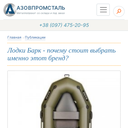
АЗОВПРОМСТАЛЬ
Металлопрокат со склада и под заказ
+38 (097) 475-20-95
Главная
Публикации
Лодки Барк - почему стоит выбрать
именно этот бренд?