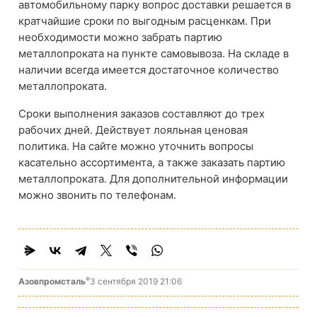
автомобильному парку вопрос доставки решается в
кратчайшие сроки по выгодным расценкам. При
необходимости можно забрать партию
металлопроката на пункте самовывоза. На складе в
наличии всегда имеется достаточное количество
металлопроката.
Сроки выполнения заказов составляют до трех
рабочих дней. Действует лояльная ценовая
политика. На сайте можно уточнить вопросы
касательно ассортимента, а также заказать партию
металлопроката. Для дополнительной информации
можно звонить по телефонам.
®
Азовпромсталь
3 сентября 2019 21:06