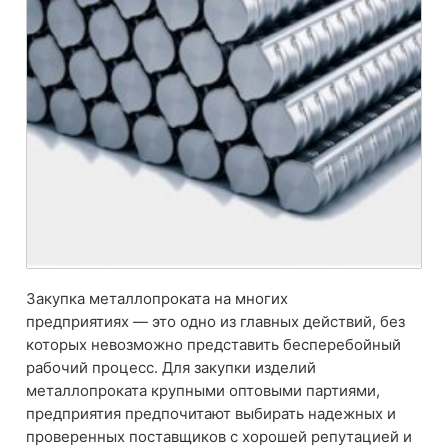
Закупка металлопроката на многих
предприятиях — это одно из главных действий, без
которых невозможно представить бесперебойный
рабочий процесс. Для закупки изделий
металлопроката крупными оптовыми партиями,
предприятия предпочитают выбирать надежных и
проверенных поставщиков с хорошей репутацией и