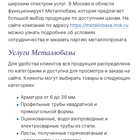
широким спектром услуг. В Москве и области
функционирует Металлобаза, которая предлагает
большой выбор продукции по доступным ценам. На
сайте компании по адресу
https://metallobaza.msk.ru
можно узнать подробнее об условиях
сотрудничества и заказать партию металлопроката.
Услуги Металлобазы
Для удобства клиентов вся продукция распределена
по категориям и доступна для просмотра и заказа на
сайте. Клиенты могут выбирать товары в следующих
категориях:
Арматура от 6 до 36 мм.
Профильные трубы квадратной и
прямоугольной формы.
Оцинкованные, водогазопроводные и
электросварные трубы из стали.
Листы, полученные горячекатаным и