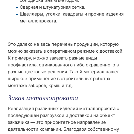
холоднокатаным методом.
Сварная и штукатурная сетка.
Швеллеры, уголки, квадраты и прочие изделия
металлопроката.
Это далеко не весь перечень продукции, которую
можно заказать в оперативном режиме с доставкой.
К примеру, можно заказать разные виды
профнастила, оцинкованного либо окрашенного в
разные цветовые решения. Такой материал нашел
широкое применение в строительных работах,
монтаже заборов, крыш и т.д.
Заказ металлопроката
Реализация различных изделий металлопроката с
последующей разгрузкой и доставкой на объект
заказчика — это приоритетное направление
деятельности компании. Благодаря собственному