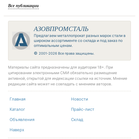
Все публикации
АЗОВПРОМСТАЛЬ
Предлагаем металлопрокат разных марок стали в
широком ассортименте со склада и под заказ по
оптимальным ценам.
©
2001-2026 Все права защищены.
Материалы сайта предназначены для аудитории 18+. При
цитировании электронными СМИ обязательно размещение
активной, открытой для индексации ссылки на источник. Мнение
редакции сайта может не совпадать с мнением авторов.
Главная
Новости
Каталог
Прайс-лист
Объявления
Склад
Наверх