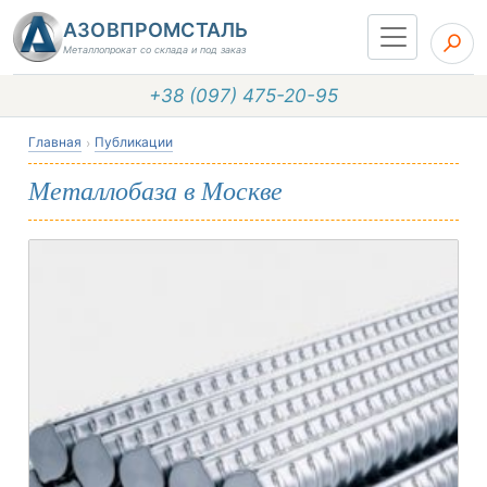
АЗОВПРОМСТАЛЬ
Металлопрокат со склада и под заказ
+38 (097) 475-20-95
Главная
Публикации
Металлобаза в Москве