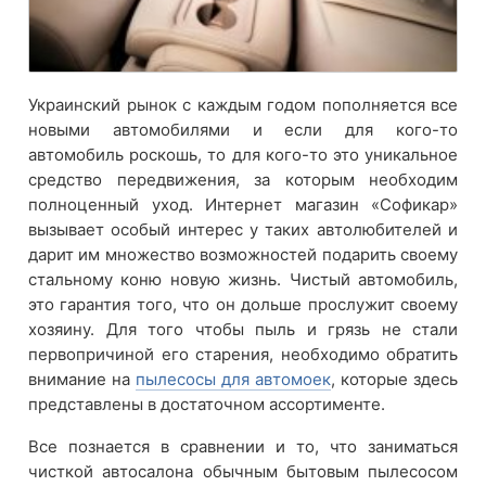
Украинский рынок с каждым годом пополняется все
новыми автомобилями и если для кого-то
автомобиль роскошь, то для кого-то это уникальное
средство передвижения, за которым необходим
полноценный уход. Интернет магазин «Софикар»
вызывает особый интерес у таких автолюбителей и
дарит им множество возможностей подарить своему
стальному коню новую жизнь. Чистый автомобиль,
это гарантия того, что он дольше прослужит своему
хозяину. Для того чтобы пыль и грязь не стали
первопричиной его старения, необходимо обратить
внимание на
пылесосы для автомоек
, которые здесь
представлены в достаточном ассортименте.
Все познается в сравнении и то, что заниматься
чисткой автосалона обычным бытовым пылесосом