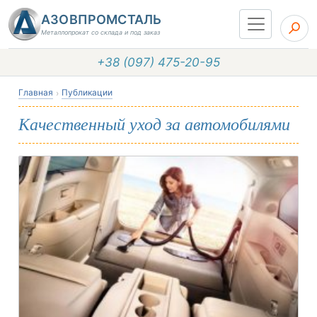
АЗОВПРОМСТАЛЬ
Металлопрокат со склада и под заказ
+38 (097) 475-20-95
Главная
Публикации
Качественный уход за автомобилями