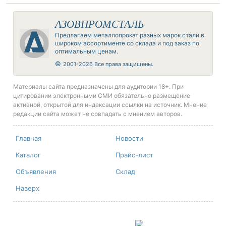
АЗОВПРОМСТАЛЬ
Предлагаем металлопрокат разных марок стали в
широком ассортименте со склада и под заказ по
оптимальным ценам.
©
2001-2026 Все права защищены.
Материалы сайта предназначены для аудитории 18+. При
цитировании электронными СМИ обязательно размещение
активной, открытой для индексации ссылки на источник. Мнение
редакции сайта может не совпадать с мнением авторов.
Главная
Новости
Каталог
Прайс-лист
Объявления
Склад
Наверх