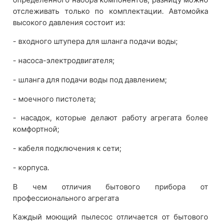
отслеживать только по комплектации. Автомойка
высокого давления состоит из:
- входного штупера для шланга подачи воды;
- насоса-электродвигателя;
- шланга для подачи воды под давлением;
- моечного пистолета;
- насадок, которые делают работу агрегата более
комфортной;
- кабеля подключения к сети;
- корпуса.
В чем отличия бытового прибора от
профессионального агрегата
Каждый моющий пылесос отличается от бытового