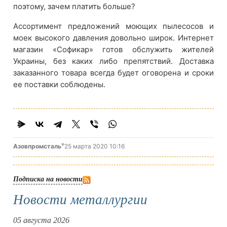
поэтому, зачем платить больше?
Ассортимент предложений моющих пылесосов и
моек высокого давления довольно широк. Интернет
магазин «Софикар» готов обслужить жителей
Украины, без каких либо препятствий. Доставка
заказанного товара всегда будет оговорена и сроки
ее поставки соблюдены.
®
Азовпромсталь
25 марта 2020 10:16
Подписка на новости
Новости металлургии
05 августа 2026