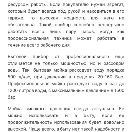
ресурсом работы. Если покупателю нужен агрегат,
который будет всегда под рукой и находиться в его
гараже, то высокая мощность для него не
обязательна. Такой прибор способен непрерывно
работать всего лишь пару часов, когда как
профессиональная техника может работать в
течение всего рабочего дня.
Бытовой прибор от профессионального еще
отличается не только мощностью, но и расходом
воды. Так, бытовая мойка расходует воду порядка
500 л/час, при давлении в пределах 20-160 Бар.
Профессиональная мойка расходует воду в час до
1200 литров воды, с максимальным давлением в 1500
бар.
Мойка высокого давления всегда актуальна. Ее
можно использовать и в быту, если ее
продолжительность использования будет довольно
высокой. Чаще всего, в быту нет такой надобности и