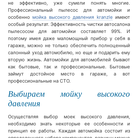
не эффективно, уже сумели понять многие.
Профессиональный пылесос для автомойки и
особенно
мойка высокого давления kranzle
имеют
особый результат. Эффективность чистки автосалона
пылесосом для автомойки составляет 99%. И
поэтому имея даже маломощный прибор у себя в
гараже, можно не только обеспечить полноценный
салонный уход автомобилю, но еще и подарить ему
вторую жизнь. Автомойки для автомобилей бывают
как бытовые, так и профессиональные. Бытовые
займут достойное место в гараже, а вот
профессиональные на СТО.
Выбираем мойку высокого
давления
Осуществляя выбор моек высокого давления,
необходимо знать некоторые ее особенности и
принцип ее работы. Каждая автомойка состоит из
определенного набора компонентов, разницу можно