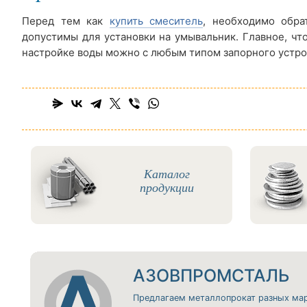
Перед тем как
купить смеситель
, необходимо обра
допустимы для установки на умывальник. Главное, ч
настройке воды можно с любым типом запорного устро
Каталог
продукции
АЗОВПРОМСТАЛЬ
Предлагаем металлопрокат разных ма