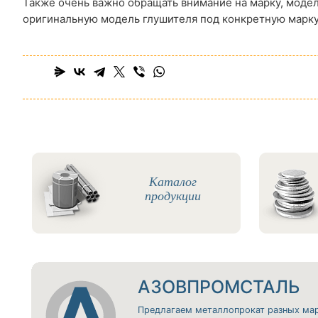
Также очень важно обращать внимание на марку, модел
оригинальную модель глушителя под конкретную марк
Каталог
продукции
АЗОВПРОМСТАЛЬ
Предлагаем металлопрокат разных ма