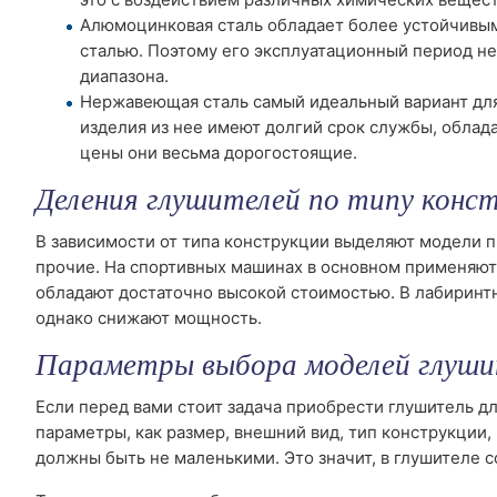
Алюмоцинковая сталь обладает более устойчивым
сталью. Поэтому его эксплуатационный период не
диапазона.
Нержавеющая сталь самый идеальный вариант для
изделия из нее имеют долгий срок службы, облад
цены они весьма дорогостоящие.
Деления глушителей по типу конс
В зависимости от типа конструкции выделяют модели 
прочие. На спортивных машинах в основном применяют
обладают достаточно высокой стоимостью. В лабиринт
однако снижают мощность.
Параметры выбора моделей глуши
Если перед вами стоит задача приобрести глушитель д
параметры, как размер, внешний вид, тип конструкции,
должны быть не маленькими. Это значит, в глушителе