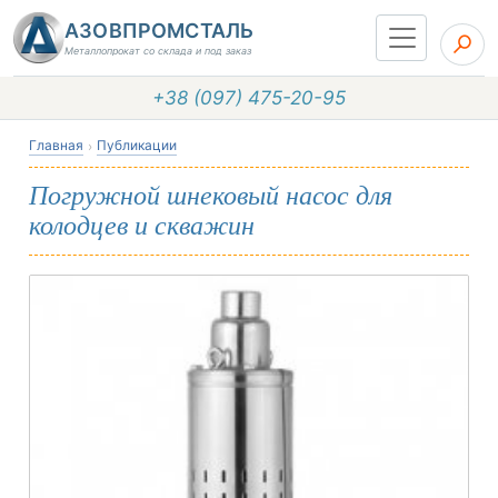
АЗОВПРОМСТАЛЬ
Металлопрокат со склада и под заказ
+38 (097) 475-20-95
Главная
Публикации
Погружной шнековый насос для
колодцев и скважин