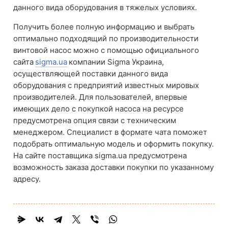
данного вида оборудования в тяжелых условиях.
Получить более полную информацию и выбрать
оптимально подходящий по производительности
винтовой насос можно с помощью официального
сайта
sigma.ua
компании Sigma Украина,
осуществляющей поставки данного вида
оборудования с предприятий известных мировых
производителей. Для пользователей, впервые
имеющих дело с покупкой насоса на ресурсе
предусмотрена опция связи с техническим
менеджером. Специалист в формате чата поможет
подобрать оптимальную модель и оформить покупку.
На сайте поставщика sigma.ua предусмотрена
возможность заказа доставки покупки по указанному
адресу.