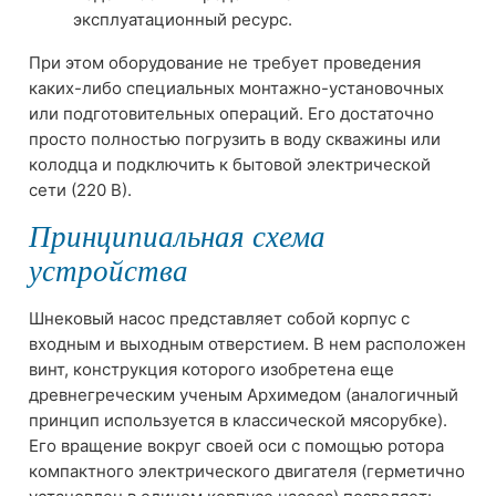
эксплуатационный ресурс.
При этом оборудование не требует проведения
каких-либо специальных монтажно-установочных
или подготовительных операций. Его достаточно
просто полностью погрузить в воду скважины или
колодца и подключить к бытовой электрической
сети (220 В).
Принципиальная схема
устройства
Шнековый насос представляет собой корпус с
входным и выходным отверстием. В нем расположен
винт, конструкция которого изобретена еще
древнегреческим ученым Архимедом (аналогичный
принцип используется в классической мясорубке).
Его вращение вокруг своей оси с помощью ротора
компактного электрического двигателя (герметично