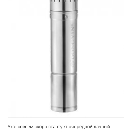
Уже совсем скоро стартует очередной дачный