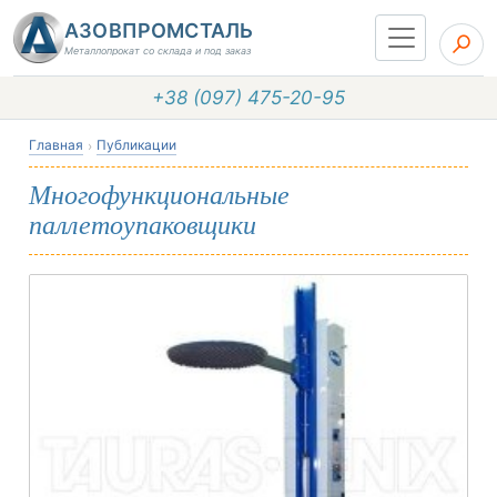
АЗОВПРОМСТАЛЬ
Металлопрокат со склада и под заказ
+38 (097) 475-20-95
Главная
Публикации
Многофункциональные
паллетоупаковщики