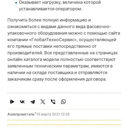
Оказывает нагрузку, величина которой
устанавливается оператором.
Получить более полную информацию и
ознакомиться с видами данного вида фасовочно-
упаковочного оборудования можно с помощью сайта
компании «ГлобалТехноСервис», осуществляющей
его прямые поставки непосредственно от
производителей. Все представленные на страницах
онлайн каталога модели полностью соответствуют
заявленным техническим параметрам, имеются в
наличии на складе поставщика и отправляются
заказчикам сразу после оформления договора.
®
Азовпромсталь
16 марта 2021 12:29