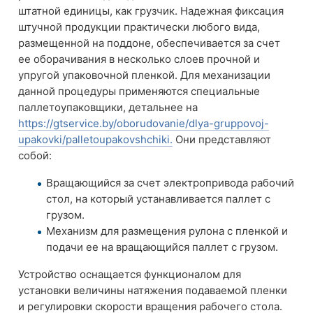
штатной единицы, как грузчик. Надежная фиксация
штучной продукции практически любого вида,
размещенной на поддоне, обеспечивается за счет
ее оборачивания в несколько слоев прочной и
упругой упаковочной пленкой. Для механизации
данной процедуры применяются специальные
паллетоупаковщики, детальнее на
https://gtservice.by/oborudovanie/dlya-gruppovoj-
upakovki/palletoupakovshchiki.
Они представляют
собой:
Вращающийся за счет электропривода рабочий
стол, на который устанавливается паллет с
грузом.
Механизм для размещения рулона с пленкой и
подачи ее на вращающийся паллет с грузом.
Устройство оснащается функционалом для
установки величины натяжения подаваемой пленки
и регулировки скорости вращения рабочего стола.