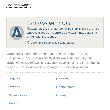
Все публикации
АЗОВПРОМСТАЛЬ
Предлагаем металлопрокат разных марок стали в
широком ассортименте со склада и под заказ по
оптимальным ценам.
©
2001-2026 Все права защищены.
Материалы сайта предназначены для аудитории 18+. При
цитировании электронными СМИ обязательно размещение
активной, открытой для индексации ссылки на источник. Мнение
редакции сайта может не совпадать с мнением авторов.
Главная
Новости
Каталог
Прайс-лист
Объявления
Склад
Наверх