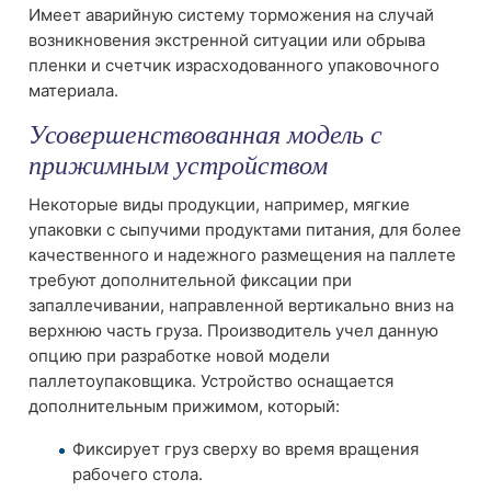
Имеет аварийную систему торможения на случай
возникновения экстренной ситуации или обрыва
пленки и счетчик израсходованного упаковочного
материала.
Усовершенствованная модель с
прижимным устройством
Некоторые виды продукции, например, мягкие
упаковки с сыпучими продуктами питания, для более
качественного и надежного размещения на паллете
требуют дополнительной фиксации при
запаллечивании, направленной вертикально вниз на
верхнюю часть груза. Производитель учел данную
опцию при разработке новой модели
паллетоупаковщика. Устройство оснащается
дополнительным прижимом, который:
Фиксирует груз сверху во время вращения
рабочего стола.