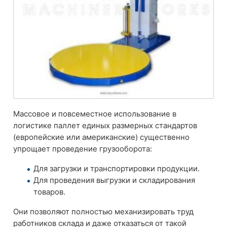
Массовое и повсеместное использование в
логистике паллет единых размерных стандартов
(европейские или американские) существенно
упрощает проведение грузооборота:
Для загрузки и транспортировки продукции.
Для проведения выгрузки и складирования
товаров.
Они позволяют полностью механизировать труд
работников склада и даже отказаться от такой