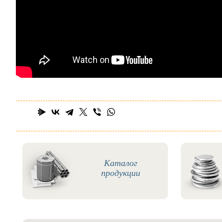
Каталог
продукции