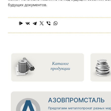
будущих документов.
Каталог
продукции
АЗОВПРОМСТАЛЬ
Предлагаем металлопрокат разных ма