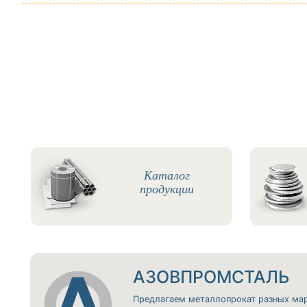
Каталог
продукции
АЗОВПРОМСТАЛЬ
Предлагаем металлопрокат разных ма