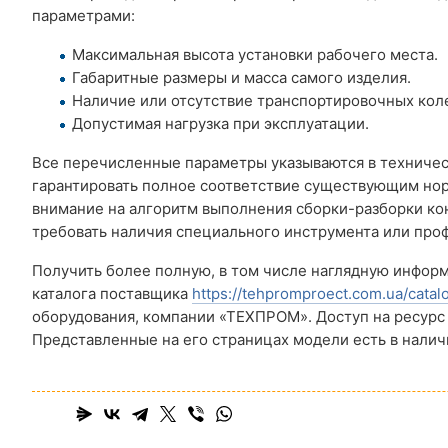
параметрами:
Максимальная высота установки рабочего места.
Габаритные размеры и масса самого изделия.
Наличие или отсутствие транспортировочных кол
Допустимая нагрузка при эксплуатации.
Все перечисленные параметры указываются в техничес
гарантировать полное соответствие существующим нор
внимание на алгоритм выполнения сборки-разборки ко
требовать наличия специального инструмента или про
Получить более полную, в том числе наглядную инфо
каталога поставщика
https://tehpromproect.com.ua/catal
оборудования, компании «ТЕХПРОМ». Доступ на ресурс
Представленные на его страницах модели есть в нали