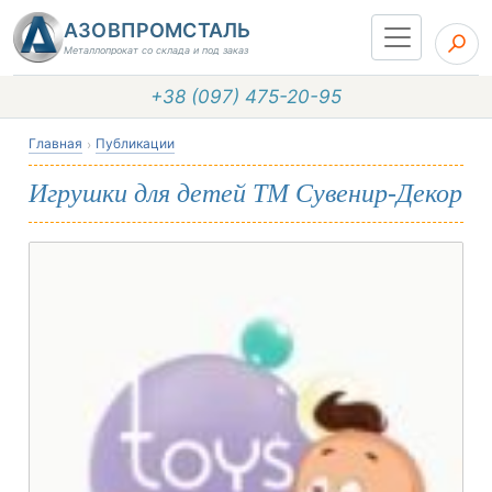
АЗОВПРОМСТАЛЬ
Металлопрокат со склада и под заказ
+38 (097) 475-20-95
Главная
Публикации
Игрушки для детей ТМ Сувенир-Декор