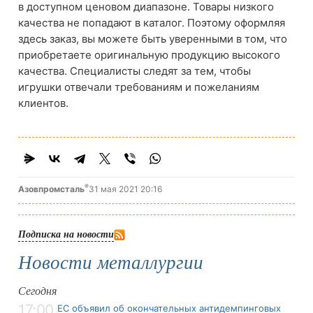
в доступном ценовом диапазоне. Товары низкого
качества не попадают в каталог. Поэтому оформляя
здесь заказ, вы можете быть уверенными в том, что
приобретаете оригинальную продукцию высокого
качества. Специалисты следят за тем, чтобы
игрушки отвечали требованиям и пожеланиям
клиентов.
®
Азовпромсталь
31 мая 2021 20:16
Подписка на новости
Новости металлургии
Сегодня
17:00
ЕС объявил об окончательных антидемпинговых