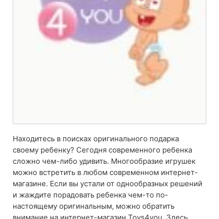
Находитесь в поисках оригинального подарка
своему ребенку? Сегодня современного ребенка
сложно чем-либо удивить. Многообразие игрушек
можно встретить в любом современном интернет-
магазине. Если вы устали от однообразных решений
и жаждите порадовать ребенка чем-то по-
настоящему оригинальным, можно обратить
внимание на интернет-магазин Toys4you. Здесь