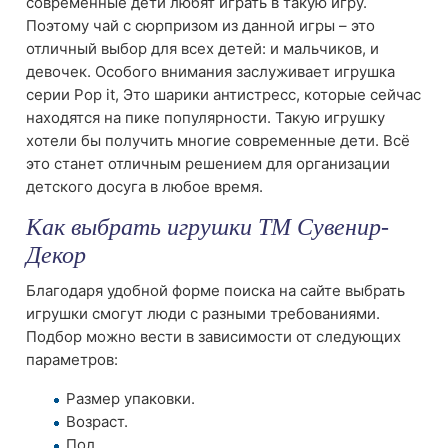
современные дети любят играть в такую игру.
Поэтому чай с сюрпризом из данной игры – это
отличный выбор для всех детей: и мальчиков, и
девочек. Особого внимания заслуживает игрушка
серии Pop it, Это шарики антистресс, которые сейчас
находятся на пике популярности. Такую игрушку
хотели бы получить многие современные дети. Всё
это станет отличным решением для организации
детского досуга в любое время.
Как выбрать игрушки ТМ Сувенир-
Декор
Благодаря удобной форме поиска на сайте выбрать
игрушки смогут люди с разными требованиями.
Подбор можно вести в зависимости от следующих
параметров:
Размер упаковки.
Возраст.
Пол.