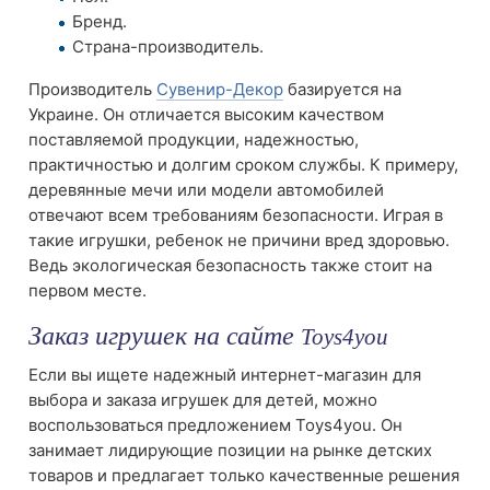
Бренд.
Страна-производитель.
Производитель
Сувенир-Декор
базируется на
Украине. Он отличается высоким качеством
поставляемой продукции, надежностью,
практичностью и долгим сроком службы. К примеру,
деревянные мечи или модели автомобилей
отвечают всем требованиям безопасности. Играя в
такие игрушки, ребенок не причини вред здоровью.
Ведь экологическая безопасность также стоит на
первом месте.
Заказ игрушек на сайте
Toys4you
Если вы ищете надежный интернет-магазин для
выбора и заказа игрушек для детей, можно
воспользоваться предложением Toys4you. Он
занимает лидирующие позиции на рынке детских
товаров и предлагает только качественные решения