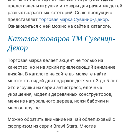
представлены игрушки и товары для развития детей
разных возрастных категорий. Свою продукцию
представляет
торговая марка Сувенир-Декор
.
Ознакомиться с ней можно на сайте в каталоге.
Каталог товаров ТМ Сувенир-
Декор
Торговая марка делает акцент не только на
качество, но и на яркий привлекающий внимание
дизайн. В каталоге на сайте вы можете найти
множество идей для подарков детям от 3 до 5 лет.
Это игрушки из серии антистресс, елочные
украшения, модели деревянных конструкторов,
мечи из натурального дерева, ножи бабочки и
многое другое.
Можно обратить внимание на чай облепиховый с
сюрпризом из серии Brawl Stars. Многие