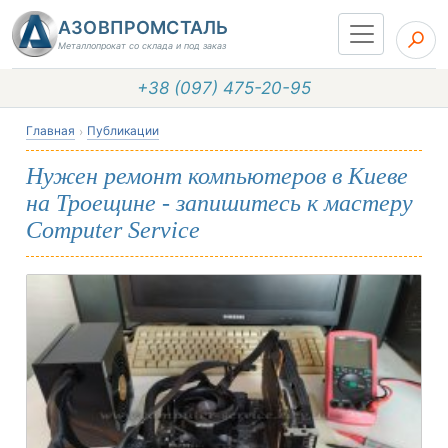
АЗОВПРОМСТАЛЬ
Металлопрокат со склада и под заказ
+38 (097) 475-20-95
Главная
Публикации
Нужен ремонт компьютеров в Киеве
на Троещине - запишитесь к мастеру
Computer Service