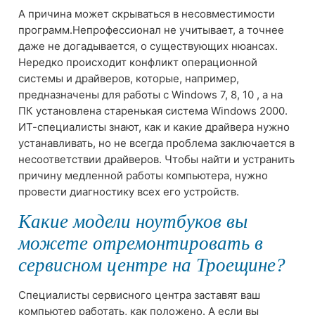
А причина может скрываться в несовместимости
программ.Непрофессионал не учитывает, а точнее
даже не догадывается, о существующих нюансах.
Нередко происходит конфликт операционной
системы и драйверов, которые, например,
предназначены для работы с Windows 7, 8, 10 , а на
ПК установлена старенькая система Windows 2000.
ИТ-специалисты знают, как и какие драйвера нужно
устанавливать, но не всегда проблема заключается в
несоответствии драйверов. Чтобы найти и устранить
причину медленной работы компьютера, нужно
провести диагностику всех его устройств.
Какие модели ноутбуков вы
можете отремонтировать в
сервисном центре на Троещине?
Специалисты сервисного центра заставят ваш
компьютер работать, как положено. А если вы