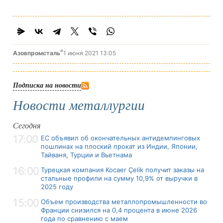
®
Азовпромсталь
1 июня 2021 13:05
Подписка на новости
Новости металлургии
Сегодня
17:00
ЕС объявил об окончательных антидемпинговых
пошлинах на плоский прокат из Индии, Японии,
Тайваня, Турции и Вьетнама
16:00
Турецкая компания Kocaer Çelik получит заказы на
стальные профили на сумму 10,9% от выручки в
2025 году
15:00
Объем производства металлопромышленности во
Франции снизился на 0,4 процента в июне 2026
года по сравнению с маем