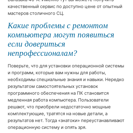
качественный сервис по доступно цене от опытный
мастеров столичного СЦ.
Какие проблемы с ремонтом
компьютера могут появиться
если довериться
непрофессионалам?
Поверьте, что для установки операционной системы
и программ, которые вам нужны для работы,
необходимы специальные знания и навыки. Нередко
результатом самостоятельных установок
программного обеспечения на ПК становится
медленная работа компьютера. Пользователи
решают, что приобрели недостаточно мощные
комплектующие, тратятся на новые детали, а
результатов нет. Тогда «знатоки» переустанавливают
операционную систему и опять зря.