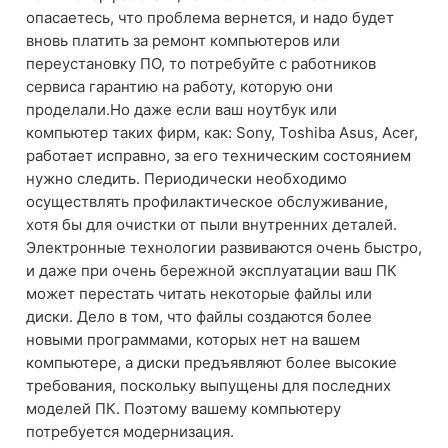
опасаетесь, что проблема вернется, и надо будет
вновь платить за ремонт компьютеров или
переустановку ПО, то потребуйте с работников
сервиса гарантию на работу, которую они
проделали.Но даже если ваш ноутбук или
компьютер таких фирм, как: Sony, Toshiba Asus, Acer,
работает исправно, за его техническим состоянием
нужно следить. Периодически необходимо
осуществлять профилактическое обслуживание,
хотя бы для очистки от пыли внутренних деталей.
Электронные технологии развиваются очень быстро,
и даже при очень бережной эксплуатации ваш ПК
может перестать читать некоторые файлы или
диски. Дело в том, что файлы создаются более
новыми программами, которых нет на вашем
компьютере, а диски предъявляют более высокие
требования, поскольку выпущены для последних
моделей ПК. Поэтому вашему компьютеру
потребуется модернизация.