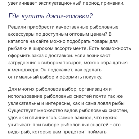
увеличивает эксплуатационный период приманки.
Где купить джиг-головки?
Решили приобрести качественные рыболовные
аксессуары по доступным оптовым ценам? В
каталоге на сайте можно подобрать товары для
рыбалки в широком ассортименте. Есть возможность
оформить заказ с доставкой. Если возникают
затруднения с выбором товаров, можно обращаться
к менеджеру. Он подскажет, как сделать
оптимальный выбор и оформить покупку.
Для многих рыболовов выбор, организация и
использование рыболовных снастей почти так же
увлекательны и интересны, как и сама ловля рыбы.
Существует множество видов рыболовных снастей,
удочек и спиннингов. Самое важное, что нужно
учитывать при выборе рыболовных снастей - это
виды рыб, которые вам предстоит поймать.