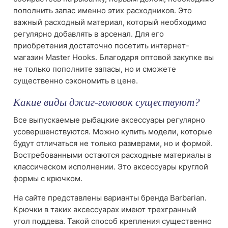
пополнить запас именно этих расходников. Это
важный расходный материал, который необходимо
регулярно добавлять в арсенал. Для его
приобретения достаточно посетить интернет-
магазин Master Hooks. Благодаря оптовой закупке вы
не только пополните запасы, но и сможете
существенно сэкономить в цене.
Какие виды джиг-головок существуют?
Все выпускаемые рыбацкие аксессуары регулярно
усовершенствуются. Можно купить модели, которые
будут отличаться не только размерами, но и формой.
Востребованными остаются расходные материалы в
классическом исполнении. Это аксессуары круглой
формы с крючком.
На сайте представлены варианты бренда Barbarian.
Крючки в таких аксессуарах имеют трехгранный
угол поддева. Такой способ крепления существенно