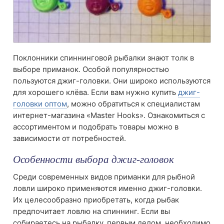
Поклонники спиннинговой рыбалки знают толк в
выборе приманок. Особой популярностью
пользуются джиг-головки. Они широко используются
для хорошего клёва. Если вам нужно купить
джиг-
головки оптом
, можно обратиться к специалистам
интернет-магазина «Master Hooks». Ознакомиться с
ассортиментом и подобрать товары можно в
зависимости от потребностей.
Особенности выбора джиг-головок
Среди современных видов приманки для рыбной
ловли широко применяются именно джиг-головки.
Их целесообразно приобретать, когда рыбак
предпочитает ловлю на спиннинг. Если вы
собираетесь на рыбалку, первым делом, необходимо