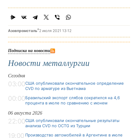
®
Азовпромсталь
2 июля 2021 13:12
Подписка на новости
Новости металлургии
Сегодня
03:00
США опубликовали окончательное определение
CVD по арматуре из Вьетнама
00:00
Бразильский экспорт слябов сократился на 4,6
процента в июле по сравнению с июнем
06 августа 2026
22:00
США опубликовали окончательные результаты
анализа CVD по OCTG из Турции
19:00
Производство автомобилей в Аргентине в июле