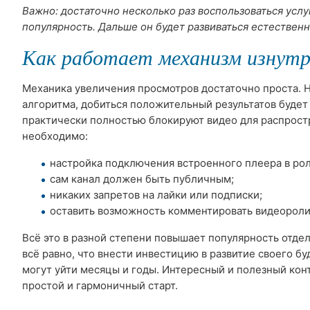
Важно: достаточно несколько раз воспользоваться усл
популярность. Дальше он будет развиваться естествен
Как работает механизм изнут
Механика увеличения просмотров достаточно проста. 
алгоритма, добиться положительный результатов будет
практически полностью блокируют видео для распрост
необходимо:
настройка подключения встроенного плеера в рол
сам канал должен быть публичным;
никаких запретов на лайки или подписки;
оставить возможность комментировать видеороли
Всё это в разной степени повышает популярность отдел
всё равно, что внести инвестицию в развитие своего бу
могут уйти месяцы и годы. Интересный и полезный конт
простой и гармоничный старт.