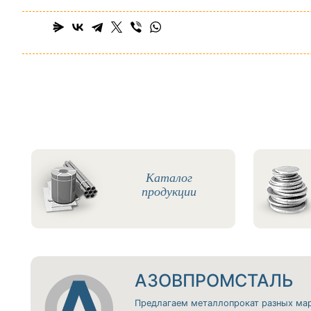
Каталог
продукции
АЗОВПРОМСТАЛЬ
Предлагаем металлопрокат разных ма