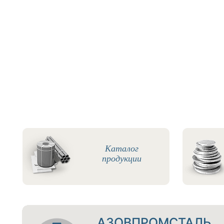
Каталог
продукции
АЗОВПРОМСТАЛЬ