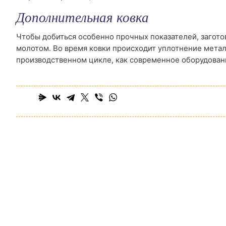
Дополнительная ковка
Чтобы добиться особенно прочных показателей, загот
молотом. Во время ковки происходит уплотнение метал
производственном цикле, как современное оборудован