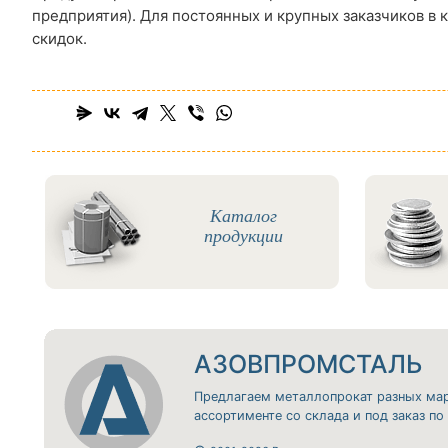
предприятия). Для постоянных и крупных заказчиков в 
скидок.
Каталог
продукции
АЗОВПРОМСТАЛЬ
Предлагаем металлопрокат разных ма
ассортименте со склада и под заказ п