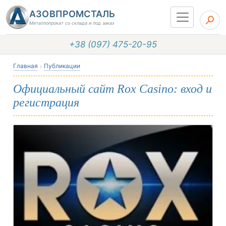
АЗОВПРОМСТАЛЬ
Металлопрокат со склада и под заказ
+38 (097) 475-20-95
Главная
Публикации
Официальный сайт Rox Casino: вход и
регистрация