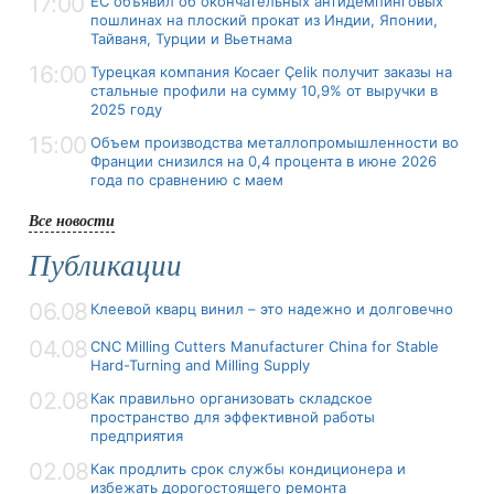
17:00
ЕС объявил об окончательных антидемпинговых
пошлинах на плоский прокат из Индии, Японии,
Тайваня, Турции и Вьетнама
16:00
Турецкая компания Kocaer Çelik получит заказы на
стальные профили на сумму 10,9% от выручки в
2025 году
15:00
Объем производства металлопромышленности во
Франции снизился на 0,4 процента в июне 2026
года по сравнению с маем
Все новости
Публикации
06.08
Клеевой кварц винил – это надежно и долговечно
04.08
CNC Milling Cutters Manufacturer China for Stable
Hard-Turning and Milling Supply
02.08
Как правильно организовать складское
пространство для эффективной работы
предприятия
02.08
Как продлить срок службы кондиционера и
избежать дорогостоящего ремонта