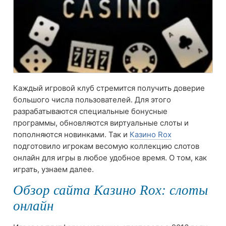
Каждый игровой клуб стремится получить доверие
большого числа пользователей. Для этого
разрабатываются специальные бонусные
программы, обновляются виртуальные слоты и
пополняются новинками. Так и
Казино Rox
подготовило игрокам весомую коллекцию слотов
онлайн для игры в любое удобное время. О том, как
играть, узнаем далее.
Обзор сайта Казино Rox: слоты
онлайн