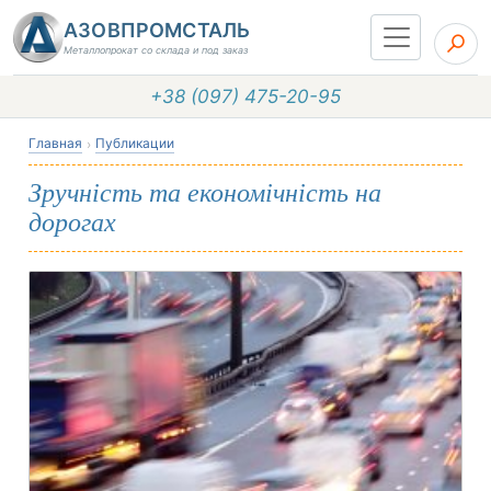
АЗОВПРОМСТАЛЬ
Металлопрокат со склада и под заказ
+38 (097) 475-20-95
Главная
Публикации
Зручність та економічність на
дорогах