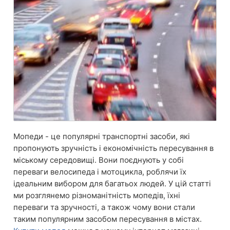
Мопеди - це популярні транспортні засоби, які
пропонують зручність і економічність пересування в
міському середовищі. Вони поєднують у собі
переваги велосипеда і мотоцикла, роблячи їх
ідеальним вибором для багатьох людей. У цій статті
ми розглянемо різноманітність мопедів, їхні
переваги та зручності, а також чому вони стали
таким популярним засобом пересування в містах.