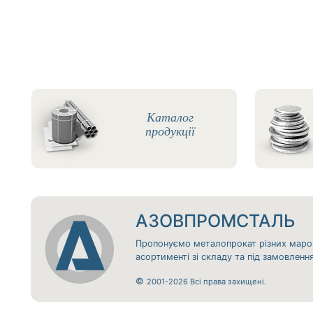
Каталог
продукції
АЗОВПРОМСТАЛЬ
Пропонуємо металопрокат різних маро
асортименті зі складу та під замовлен
©
2001-2026 Всі права захищені.