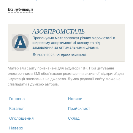
Всі публікації
АЗОВПРОМСТАЛЬ
Пропонуємо металопрокат різних марок сталі в
широкому асортименті зі складу та під
замовлення за оптимальними цінами.
©
2001-2026 Всі права захищені.
Матеріали сайту призначені для аудиторії 18+. При цитуванні
електронними ЗМІ обов'язкове розміщення активної, відкритої для
індексації посилання на джерело. Думка редакції сайту може не
співпадати з думкою авторів.
Головна
Новини
Каталог
Прайс-лист
Оголошення
Склад
Наверх