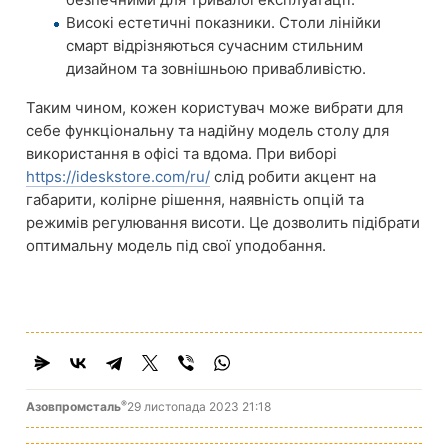
Високі естетичні показники. Столи лінійки
смарт відрізняються сучасним стильним
дизайном та зовнішньою привабливістю.
Таким чином, кожен користувач може вибрати для
себе функціональну та надійну модель столу для
використання в офісі та вдома. При виборі
https://ideskstore.com/ru/
слід робити акцент на
габарити, колірне рішення, наявність опцій та
режимів регулювання висоти. Це дозволить підібрати
оптимальну модель під свої уподобання.
®
Азовпромсталь
29 листопада 2023 21:18