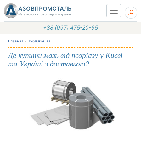
АЗОВПРОМСТАЛЬ
Металлопрокат со склада и под заказ
+38 (097) 475-20-95
Главная
Публикации
Де купити мазь від псоріазу у Києві
та Україні з доставкою?