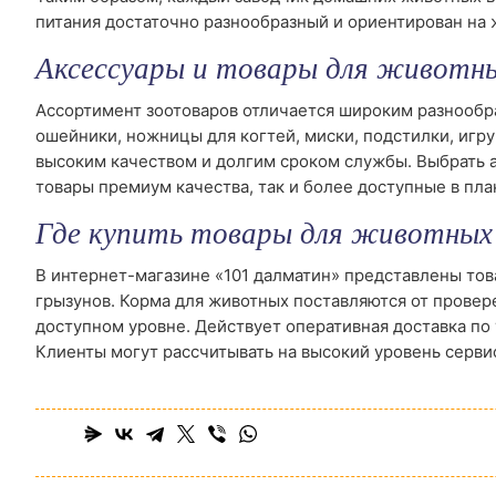
питания достаточно разнообразный и ориентирован на
Аксессуары и товары для животн
Ассортимент зоотоваров отличается широким разнообра
ошейники, ножницы для когтей, миски, подстилки, игр
высоким качеством и долгим сроком службы. Выбрать а
товары премиум качества, так и более доступные в пла
Где купить товары для животных
В интернет-магазине «101 далматин» представлены това
грызунов. Корма для животных поставляются от провер
доступном уровне. Действует оперативная доставка по
Клиенты могут рассчитывать на высокий уровень серви