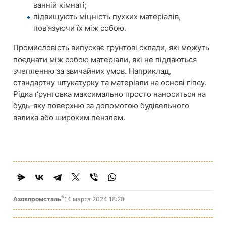
ванній кімнаті;
підвищують міцність пухких матеріалів,
пов'язуючи їх між собою.
Промисловість випускає ґрунтові склади, які можуть
поєднати між собою матеріали, які не піддаються
зчепленню за звичайних умов. Наприклад,
стандартну штукатурку та матеріали на основі гіпсу.
Рідка ґрунтовка максимально просто наноситься на
будь-яку поверхню за допомогою будівельного
валика або широким пензлем.
®
Азовпромсталь
14 марта 2024 18:28