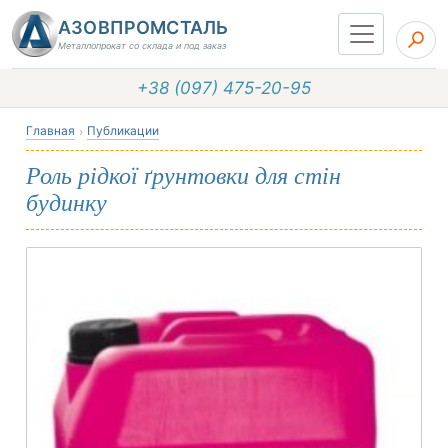
АЗОВПРОМСТАЛЬ
Металлопрокат со склада и под заказ
+38 (097) 475-20-95
Главная
Публикации
Роль рідкої ґрунтовки для стін
будинку