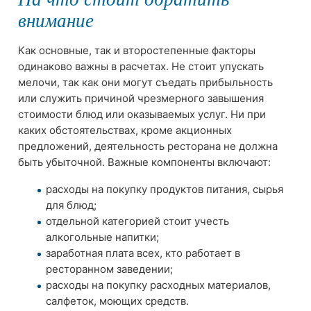
внимание
Как основные, так и второстепенные факторы
одинаково важны в расчетах. Не стоит упускать
мелочи, так как они могут съедать прибыльность
или служить причиной чрезмерного завышения
стоимости блюд или оказываемых услуг. Ни при
каких обстоятельствах, кроме акционных
предложений, деятельность ресторана не должна
быть убыточной. Важные компоненты включают:
расходы на покупку продуктов питания, сырья
для блюд;
отдельной категорией стоит учесть
алкогольные напитки;
заработная плата всех, кто работает в
ресторанном заведении;
расходы на покупку расходных материалов,
салфеток, моющих средств.