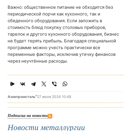
Важно: общественное питание не обходится без
периодической порчи как кухонного, так и
обеденного оборудования. Если заложить в
стоимость блюд покупку столовых приборов,
тарелок и другого кухонного оборудования, бизнес
не будет терять прибыль. Благодаря специальной
программе можно учесть практически все
переменные факторы, исключив утечку финансов
через неучтённые расходы.
®
Азовпромсталь
27 июня 2024 10:48
Подписка на новости
Новости металлургии