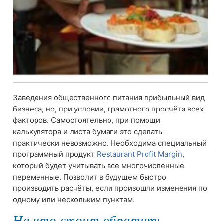
Заведения общественного питания прибыльный вид
бизнеса, но, при условии, грамотного просчёта всех
факторов. Самостоятельно, при помощи
калькулятора и листа бумаги это сделать
практически невозможно. Необходима специальный
программный продукт
Restaurant Profit Margin
,
который будет учитывать все многочисленные
переменные. Позволит в будущем быстро
производить расчёты, если произошли изменения по
одному или нескольким пунктам.
На что стоит обратить