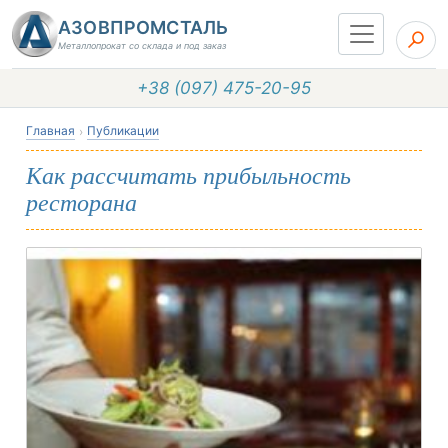
АЗОВПРОМСТАЛЬ
Металлопрокат со склада и под заказ
+38 (097) 475-20-95
Главная
Публикации
Как рассчитать прибыльность
ресторана