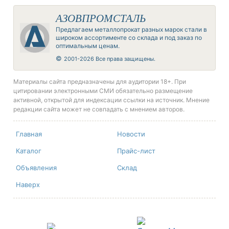
АЗОВПРОМСТАЛЬ
Предлагаем металлопрокат разных марок стали в
широком ассортименте со склада и под заказ по
оптимальным ценам.
©
2001-2026 Все права защищены.
Материалы сайта предназначены для аудитории 18+. При
цитировании электронными СМИ обязательно размещение
активной, открытой для индексации ссылки на источник. Мнение
редакции сайта может не совпадать с мнением авторов.
Главная
Новости
Каталог
Прайс-лист
Объявления
Склад
Наверх