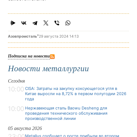
®
Азовпромсталь
29 августа 2024 14:13
Подписка на новости
Новости металлургии
Сегодня
10:00
CISA: Затраты на закупку коксующегося угля в
Китае выросли на 8,72% в первом полугодии 2026
года
10:00
Нержавеющая сталь Baowu Desheng для
проведения технического обслуживания
производственной линии
05 августа 2026
23:00
Metallus сообщает о росте прибыли во втором