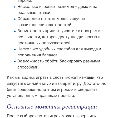
версии.
Несколько игровых режимов – демо и на
реальные ставки.
Обращение в тех помощь в случае
возникновения сложностей.
Возможность принять участие в программе
лояльности, которая доступна для новых и
постоянных пользователей.
Несколько удобных способов для вывода и
пополнения баланса.
Возможность обойти блокировку разными
способами.
Как мы видим, играть в слоты может каждый, кто
запустить онлайн клуб и выберет игру. Достаточно
быть совершеннолетним игроком и следовать
установленным правилам проекта.
Основные моменты регистрации
После выбора слотов игрок может завершить