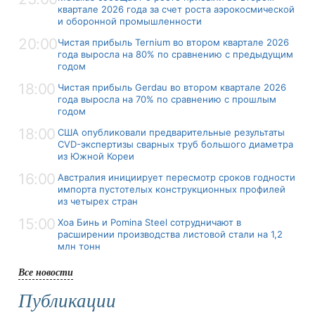
квартале 2026 года за счет роста аэрокосмической
и оборонной промышленности
20:00
Чистая прибыль Ternium во втором квартале 2026
года выросла на 80% по сравнению с предыдущим
годом
18:00
Чистая прибыль Gerdau во втором квартале 2026
года выросла на 70% по сравнению с прошлым
годом
18:00
США опубликовали предварительные результаты
CVD-экспертизы сварных труб большого диаметра
из Южной Кореи
16:00
Австралия инициирует пересмотр сроков годности
импорта пустотелых конструкционных профилей
из четырех стран
15:00
Хоа Бинь и Pomina Steel сотрудничают в
расширении производства листовой стали на 1,2
млн тонн
Все новости
Публикации