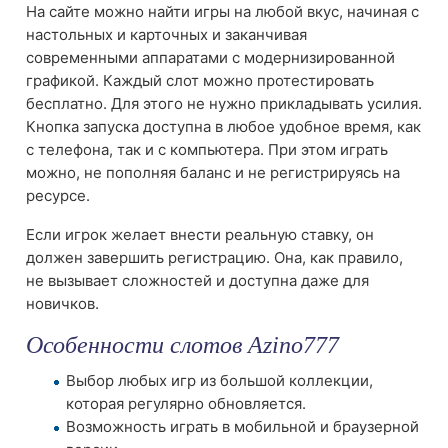
На сайте можно найти игры на любой вкус, начиная с
настольных и карточных и заканчивая
современными аппаратами с модернизированной
графикой. Каждый слот можно протестировать
бесплатно. Для этого не нужно прикладывать усилия.
Кнопка запуска доступна в любое удобное время, как
с телефона, так и с компьютера. При этом играть
можно, не пополняя баланс и не регистрируясь на
ресурсе.
Если игрок желает внести реальную ставку, он
должен завершить регистрацию. Она, как правило,
не вызывает сложностей и доступна даже для
новичков.
Особенности слотов Azino777
Выбор любых игр из большой коллекции,
которая регулярно обновляется.
Возможность играть в мобильной и браузерной