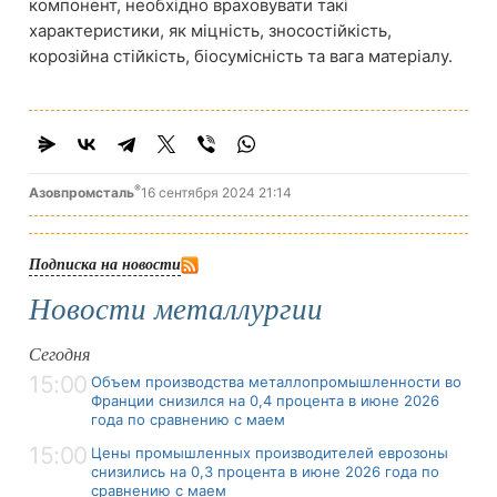
компонент, необхідно враховувати такі
характеристики, як міцність, зносостійкість,
корозійна стійкість, біосумісність та вага матеріалу.
®
Азовпромсталь
16 сентября 2024 21:14
Подписка на новости
Новости металлургии
Сегодня
15:00
Объем производства металлопромышленности во
Франции снизился на 0,4 процента в июне 2026
года по сравнению с маем
15:00
Цены промышленных производителей еврозоны
снизились на 0,3 процента в июне 2026 года по
сравнению с маем