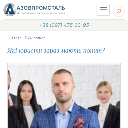
АЗОВПРОМСТАЛЬ
Металлопрокат со склада и под заказ
+38 (097) 475-20-95
Главная
Публикации
Які юристи зараз мають попит?