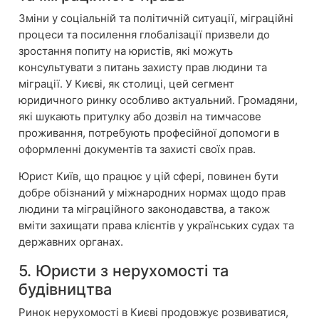
Зміни у соціальній та політичній ситуації, міграційні
процеси та посилення глобалізації призвели до
зростання попиту на юристів, які можуть
консультувати з питань захисту прав людини та
міграції. У Києві, як столиці, цей сегмент
юридичного ринку особливо актуальний. Громадяни,
які шукають притулку або дозвіл на тимчасове
проживання, потребують професійної допомоги в
оформленні документів та захисті своїх прав.
Юрист Київ, що працює у цій сфері, повинен бути
добре обізнаний у міжнародних нормах щодо прав
людини та міграційного законодавства, а також
вміти захищати права клієнтів у українських судах та
державних органах.
5. Юристи з нерухомості та
будівництва
Ринок нерухомості в Києві продовжує розвиватися,