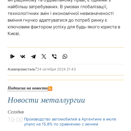
найбільш затребуваних. В умовах глобалізації,
технологічних змін і економічної невизначеності
вміння гнучко адаптуватися до потреб ринку є
ключовим фактором успіху для будь-якого юриста в
Києві.
®
Азовпромсталь
24 октября 2024 21:43
Подписка на новости
Новости металлургии
Сегодня
19:00
Производство автомобилей в Аргентине в июле
упало на 15,8% по сравнению с июнем