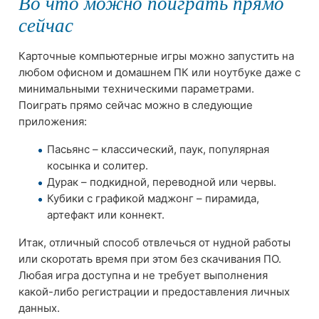
Во что можно поиграть прямо
сейчас
Карточные компьютерные игры можно запустить на
любом офисном и домашнем ПК или ноутбуке даже с
минимальными техническими параметрами.
Поиграть прямо сейчас можно в следующие
приложения:
Пасьянс – классический, паук, популярная
косынка и солитер.
Дурак – подкидной, переводной или червы.
Кубики с графикой маджонг – пирамида,
артефакт или коннект.
Итак, отличный способ отвлечься от нудной работы
или скоротать время при этом без скачивания ПО.
Любая игра доступна и не требует выполнения
какой-либо регистрации и предоставления личных
данных.