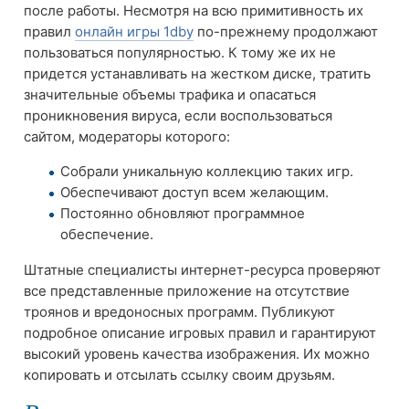
после работы. Несмотря на всю примитивность их
правил
онлайн игры 1dby
по-прежнему продолжают
пользоваться популярностью. К тому же их не
придется устанавливать на жестком диске, тратить
значительные объемы трафика и опасаться
проникновения вируса, если воспользоваться
сайтом, модераторы которого:
Собрали уникальную коллекцию таких игр.
Обеспечивают доступ всем желающим.
Постоянно обновляют программное
обеспечение.
Штатные специалисты интернет-ресурса проверяют
все представленные приложение на отсутствие
троянов и вредоносных программ. Публикуют
подробное описание игровых правил и гарантируют
высокий уровень качества изображения. Их можно
копировать и отсылать ссылку своим друзьям.