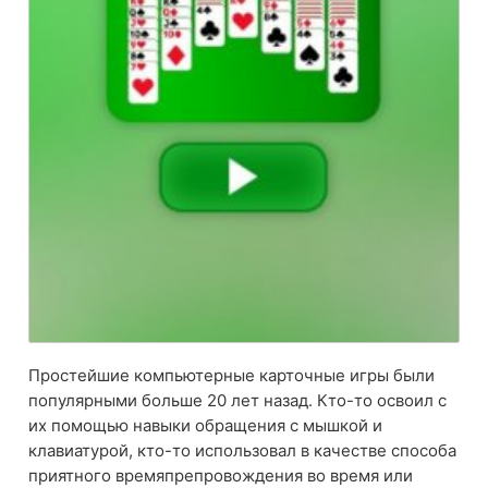
Простейшие компьютерные карточные игры были
популярными больше 20 лет назад. Кто-то освоил с
их помощью навыки обращения с мышкой и
клавиатурой, кто-то использовал в качестве способа
приятного времяпрепровождения во время или