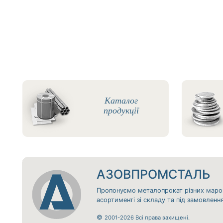
Каталог
продукції
АЗОВПРОМСТАЛЬ
Пропонуємо металопрокат різних маро
асортименті зі складу та під замовлен
©
2001-2026 Всі права захищені.