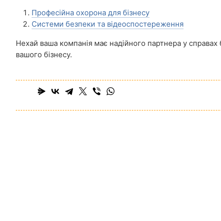
Професійна охорона для бізнесу
Системи безпеки та відеоспостереження
Нехай ваша компанія має надійного партнера у справах б
вашого бізнесу.