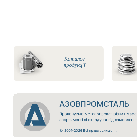
Каталог
продукції
АЗОВПРОМСТАЛЬ
Пропонуємо металопрокат різних маро
асортименті зі складу та під замовлен
©
2001-2026 Всі права захищені.