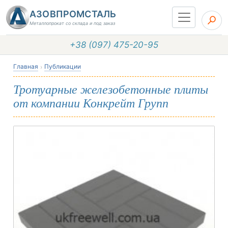
АЗОВПРОМСТАЛЬ
Металлопрокат со склада и под заказ
+38 (097) 475-20-95
Главная
Публикации
Тротуарные железобетонные плиты
от компании Конкрейт Групп