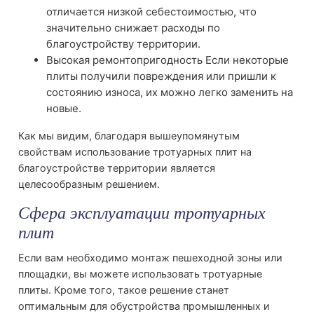
отличается низкой себестоимостью, что
значительно снижает расходы по
благоустройству территории.
Высокая ремонтопригодность Если некоторые
плиты получили повреждения или пришли к
состоянию износа, их можно легко заменить на
новые.
Как мы видим, благодаря вышеупомянутым
свойствам использование тротуарных плит на
благоустройстве территории является
целесообразным решением.
Сфера эксплуатации тротуарных
плит
Если вам необходимо монтаж пешеходной зоны или
площадки, вы можете использовать тротуарные
плиты. Кроме того, такое решение станет
оптимальным для обустройства промышленных и