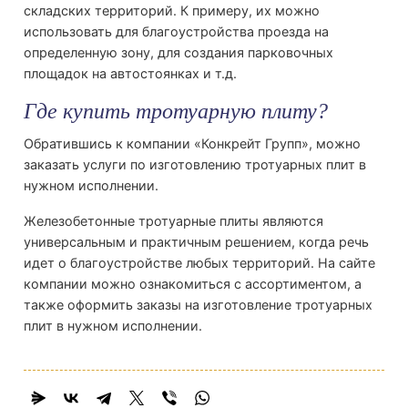
складских территорий. К примеру, их можно
использовать для благоустройства проезда на
определенную зону, для создания парковочных
площадок на автостоянках и т.д.
Где купить тротуарную плиту?
Обратившись к компании «Конкрейт Групп», можно
заказать услуги по изготовлению тротуарных плит в
нужном исполнении.
Железобетонные тротуарные плиты являются
универсальным и практичным решением, когда речь
идет о благоустройстве любых территорий. На сайте
компании можно ознакомиться с ассортиментом, а
также оформить заказы на изготовление тротуарных
плит в нужном исполнении.