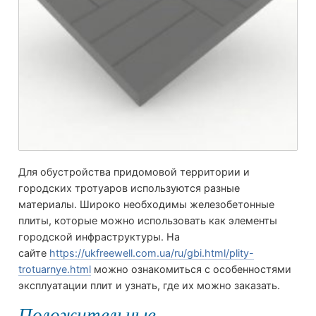
Для обустройства придомовой территории и
городских тротуаров используются разные
материалы. Широко необходимы железобетонные
плиты, которые можно использовать как элементы
городской инфраструктуры. На
сайте
https://ukfreewell.com.ua/ru/gbi.html/plity-
trotuarnye.html
можно ознакомиться с особенностями
эксплуатации плит и узнать, где их можно заказать.
Положительные