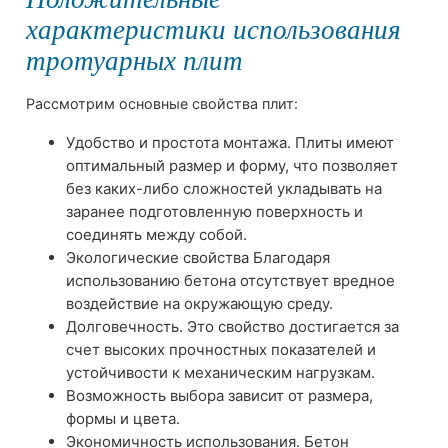
характеристики использования
тротуарных плит
Рассмотрим основные свойства плит:
Удобство и простота монтажа. Плиты имеют
оптимальный размер и форму, что позволяет
без каких-либо сложностей укладывать на
заранее подготовленную поверхность и
соединять между собой.
Экологические свойства Благодаря
использованию бетона отсутствует вредное
воздействие на окружающую среду.
Долговечность. Это свойство достигается за
счет высоких прочностных показателей и
устойчивости к механическим нагрузкам.
Возможность выбора зависит от размера,
формы и цвета.
Экономичность использования. Бетон