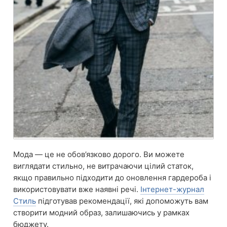
Мода — це не обов’язково дорого. Ви можете
виглядати стильно, не витрачаючи цілий статок,
якщо правильно підходити до оновлення гардероба і
використовувати вже наявні речі.
Інтернет-журнал
Стиль
підготував рекомендації, які допоможуть вам
створити модний образ, залишаючись у рамках
бюджету.