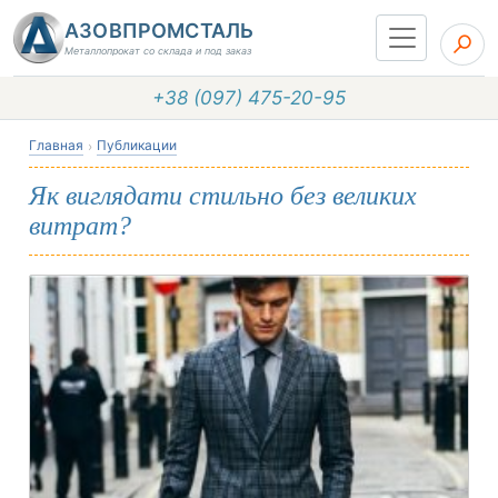
АЗОВПРОМСТАЛЬ
Металлопрокат со склада и под заказ
+38 (097) 475-20-95
Главная
Публикации
Як виглядати стильно без великих
витрат?