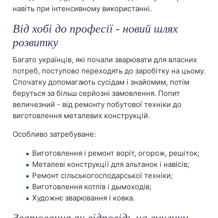
навіть при інтенсивному використанні.
Від хобі до професії - новий шлях
розвитку
Багато українців, які почали зварювати для власних
потреб, поступово переходять до заробітку на цьому.
Спочатку допомагають сусідам і знайомим, потім
беруться за більш серйозні замовлення. Попит
величезний - від ремонту побутової техніки до
виготовлення металевих конструкцій.
Особливо затребуване:
Виготовлення і ремонт воріт, огорож, решіток;
Металеві конструкції для альтанок і навісів;
Ремонт сільськогосподарської техніки;
Виготовлення котлів і дымоходів;
Художнє зварювання і ковка.