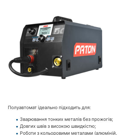
Полуавтомат ідеально підходить для:
Зварювання тонких металів без прожогів;
Довгих швів з високою швидкістю;
Роботи з кольоровими металами (алюміній,