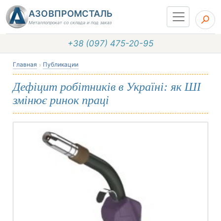
АЗОВПРОМСТАЛЬ
Металлопрокат со склада и под заказ
+38 (097) 475-20-95
Главная
Публикации
Дефіцит робітників в Україні: як ШІ
змінює ринок праці