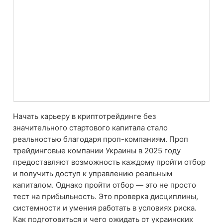
Начать карьеру в криптотрейдинге без
значительного стартового капитала стало
реальностью благодаря проп-компаниям. Проп
трейдинговые компании Украины в 2025 году
предоставляют возможность каждому пройти отбор
и получить доступ к управлению реальным
капиталом. Однако пройти отбор — это не просто
тест на прибыльность. Это проверка дисциплины,
системности и умения работать в условиях риска.
Как подготовиться и чего ожидать от украинских