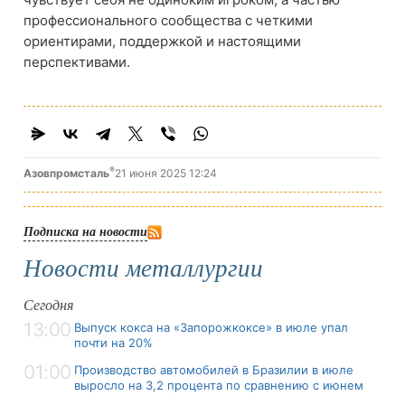
профессионального сообщества с четкими
ориентирами, поддержкой и настоящими
перспективами.
®
Азовпромсталь
21 июня 2025 12:24
Подписка на новости
Новости металлургии
Сегодня
13:00
Выпуск кокса на «Запорожкоксе» в июле упал
почти на 20%
01:00
Производство автомобилей в Бразилии в июле
выросло на 3,2 процента по сравнению с июнем