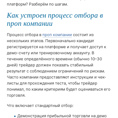
платформ? Разберём по шагам.
Как устроен процесс отбора в
проп компании
Процесс отбора в
проп компании
состоит из
нескольких этапов. Первоначально кандидат
регистрируется на платформе и получает доступ к
демо-счету или тренировочному аккаунту. В
течение определённого времени (обычно 10–30
дней) трейдер должен показать стабильный
результат с соблюдением ограничений по рискам.
Часто компании предоставляют инструкции и чек-
листы для прохождения теста, чтобы трейдер
понимал, по каким критериям будет оцениваться его
торговля.
Что включает стандартный отбор:
Демонстрация прибыльной торговли на демо