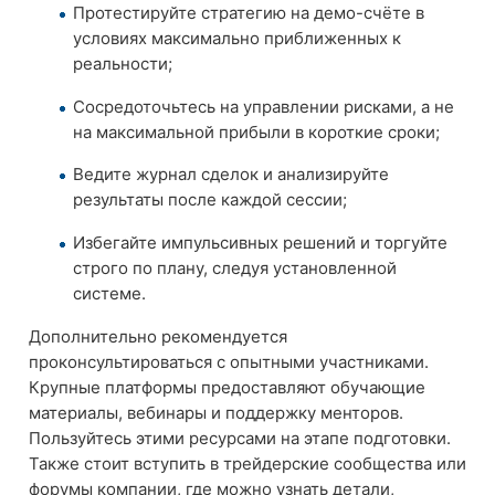
Протестируйте стратегию на демо-счёте в
условиях максимально приближенных к
реальности;
Сосредоточьтесь на управлении рисками, а не
на максимальной прибыли в короткие сроки;
Ведите журнал сделок и анализируйте
результаты после каждой сессии;
Избегайте импульсивных решений и торгуйте
строго по плану, следуя установленной
системе.
Дополнительно рекомендуется
проконсультироваться с опытными участниками.
Крупные платформы предоставляют обучающие
материалы, вебинары и поддержку менторов.
Пользуйтесь этими ресурсами на этапе подготовки.
Также стоит вступить в трейдерские сообщества или
форумы компании, где можно узнать детали,