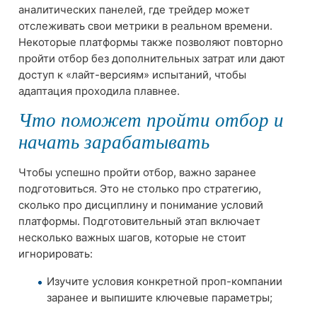
аналитических панелей, где трейдер может
отслеживать свои метрики в реальном времени.
Некоторые платформы также позволяют повторно
пройти отбор без дополнительных затрат или дают
доступ к «лайт-версиям» испытаний, чтобы
адаптация проходила плавнее.
Что поможет пройти отбор и
начать зарабатывать
Чтобы успешно пройти отбор, важно заранее
подготовиться. Это не столько про стратегию,
сколько про дисциплину и понимание условий
платформы. Подготовительный этап включает
несколько важных шагов, которые не стоит
игнорировать:
Изучите условия конкретной проп-компании
заранее и выпишите ключевые параметры;