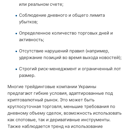
или реальном счете;
Соблюдение дневного и общего лимита
убытков;
Определенное количество торговых дней и
активность;
Отсутствие нарушений правил (например,
удержание позиций во время выхода новостей);
Строгий риск-менеджмент и ограниченный лот
размер.
Многие трейдинговые компании Украины
предлагают гибкие условия, адаптированные под
криптовалютный рынок. Это может быть
круглосуточная торговля, меньшие требования по
дневному объему сделок, возможность использовать
как спотовые, так и деривативные инструменты.
Также наблюдается тренд на использование