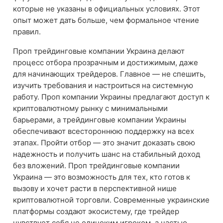
которые не указаны в официальных условиях. Этот
опыт может дать больше, чем формальное чтение
правил.
Проп трейдинговые компании Украина делают
процесс отбора прозрачным и достижимым, даже
для начинающих трейдеров. Главное — не спешить,
изучить требования и настроиться на системную
работу. Проп компании Украины предлагают доступ к
криптовалютному рынку с минимальными
барьерами, а трейдинговые компании Украины
обеспечивают всестороннюю поддержку на всех
этапах. Пройти отбор — это значит доказать свою
надежность и получить шанс на стабильный доход
без вложений. Проп трейдинговые компании
Украина — это возможность для тех, кто готов к
вызову и хочет расти в перспективной нише
криптовалютной торговли. Современные украинские
платформы создают экосистему, где трейдер
чувствует себя не одиноким игроком, а частью