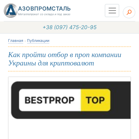
АЗОВПРОМСТАЛЬ
Металлопрокат со склада и под заказ
+38 (097) 475-20-95
Главная
Публикации
Как пройти отбор в проп компании
Украины для криптовалют