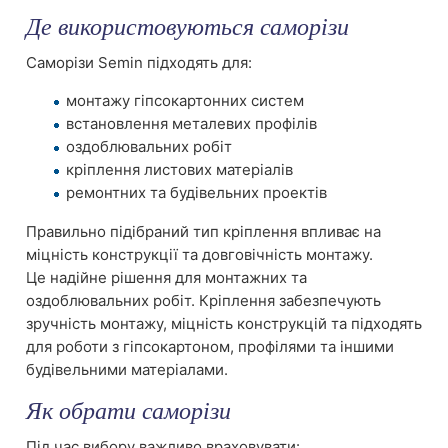
Де використовуються саморізи
Саморізи Semin підходять для:
монтажу гіпсокартонних систем
встановлення металевих профілів
оздоблювальних робіт
кріплення листових матеріалів
ремонтних та будівельних проектів
Правильно підібраний тип кріплення впливає на
міцність конструкції та довговічність монтажу.
Це надійне рішення для монтажних та
оздоблювальних робіт. Кріплення забезпечують
зручність монтажу, міцність конструкцій та підходять
для роботи з гіпсокартоном, профілями та іншими
будівельними матеріалами.
Як обрати саморізи
Під час вибору важливо враховувати: