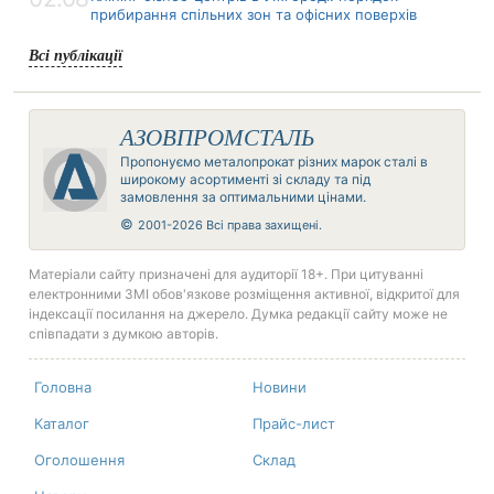
прибирання спільних зон та офісних поверхів
Всі публікації
АЗОВПРОМСТАЛЬ
Пропонуємо металопрокат різних марок сталі в
широкому асортименті зі складу та під
замовлення за оптимальними цінами.
©
2001-2026 Всі права захищені.
Матеріали сайту призначені для аудиторії 18+. При цитуванні
електронними ЗМІ обов'язкове розміщення активної, відкритої для
індексації посилання на джерело. Думка редакції сайту може не
співпадати з думкою авторів.
Головна
Новини
Каталог
Прайс-лист
Оголошення
Склад