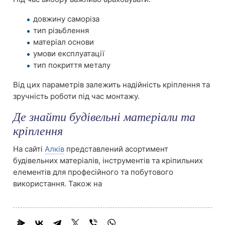
довжину саморіза
тип різьблення
матеріал основи
умови експлуатації
тип покриття металу
Від цих параметрів залежить надійність кріплення та
зручність роботи під час монтажу.
Де знайти будівельні матеріали та
кріплення
На сайті
Алків
представлений асортимент
будівельних матеріалів, інструментів та кріпильних
елементів для професійного та побутового
використання. Також на