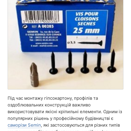
Під час монтажу гіпсокартону, профілів та
оздоблювальних конструкцій важливо
використовувати якісні кріпильні елементи. Одним із
популярних рішень у професійному будівництві є
саморізи Semin
, які застосовуються для різних типів