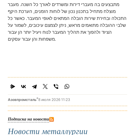
מתבצעים בה מעברי דירות ומשרדים לאורך כל השנה. מעבר
מוצלח מתחיל בתכנון נכון של לוחות הזמנים, הערכת היקף
התכולה ובחירת שירות הובלה המתאים לאופי המעבר. כאשר כל
שלבי ההובלה מתואמים מראש, ניתן לצמצם עיכובים, לשמור על
הציוד ולהפוך את תהליך המעבר לנוח ויעיל יותר הן עבור
משפחות והן עבור עסקים.
®
Азовпромсталь
8 июля 2026 11:23
Подписка на новости
Новости металлургии