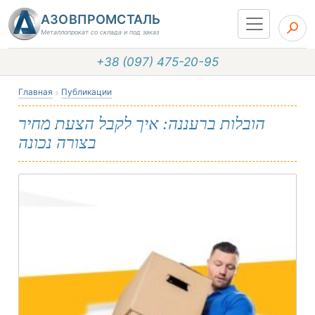
АЗОВПРОМСТАЛЬ
Металлопрокат со склада и под заказ
+38 (097) 475-20-95
Главная
Публикации
הובלות ברעננה: איך לקבל הצעת מחיר
בצורה נכונה