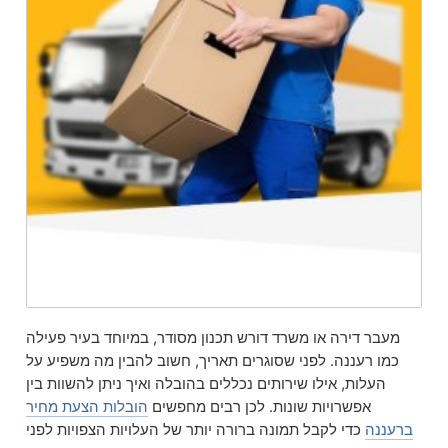
מעבר דירה או משרד דורש תכנון מסודר, במיוחד בעיר פעילה
כמו רעננה. לפני שסוגרים תאריך, חשוב להבין מה משפיע על
העלות, אילו שירותים נכללים בהובלה ואיך ניתן להשוות בין
אפשרויות שונות. לכן רבים מחפשים
הובלות הצעת מחיר
ברעננה
כדי לקבל תמונה ברורה יותר של העלויות הצפויות לפני