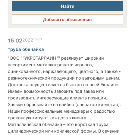
Найти
Добавить объявление
16:23
15.02
2022
труба обечайка
"ООО ""УКРСТАРЛАЙН"" реализует широкий
ассортимент металлопроката: черного,
оцинкованного, нержавеющего, цветного, а также -
резинотехнической продукции по выгодным ценам.
Доставка осуществляется быстро по всей Украине.
Имеем возможность завозить под заказ или
производить интересующие клиента позиции.
Заявки сбрасывайте на вайбер (оператор киевстар).
Наши профессиональные менеджеры с радостью
проконсультируют каждого клиента.
Металлическая обечайка – это короткая труба
цилиндрической или конической формы. В сечении