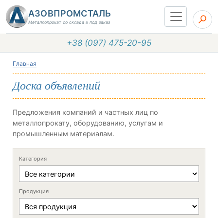
АЗОВПРОМСТАЛЬ
Металлопрокат со склада и под заказ
+38 (097) 475-20-95
Главная
Доска объявлений
Предложения компаний и частных лиц по
металлопрокату, оборудованию, услугам и
промышленным материалам.
Категория
Продукция