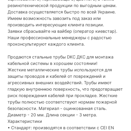
резинотехнической продукции по выгодным ценам.
Доставка осуществляется быстро по всей Украине.
Имеем возможность завозить под заказ или
производить интересующие клиента позиции.
Заявки сбрасывайте на вайбер (оператор киевстар).
Наши профессиональные менеджеры с радостью
проконсультируют каждого клиента.
Продаются стальные трубы DKC ДКС для монтажа
кабельной системы в хорошем состоянии!
Жесткие металлические трубы используются для
защиты проводов и кабелей от повреждений и
агрессивных внешних воздействий. Трубы имеют
гладкую внутреннюю поверхность, что предотвращает
риск повреждения кабелей при прокладке. Жесткие
трубы полностью соответствуют нормам пожарной
безопасности. Материал - оцинкованная сталь.
Диаметр - 20 мм. Длина секции - 3 метра.
Характеристики
• Стандарт: производятся в соответствии с CEI EN