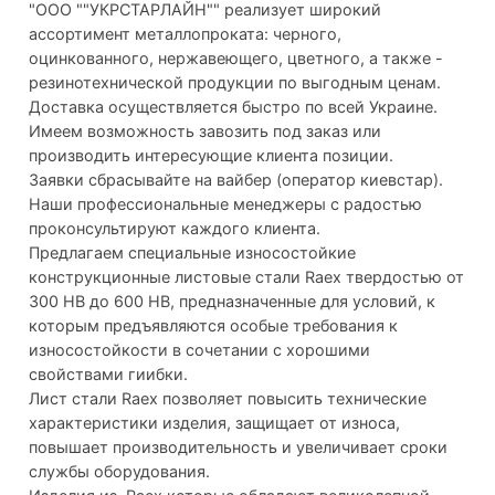
"ООО ""УКРСТАРЛАЙН"" реализует широкий
ассортимент металлопроката: черного,
оцинкованного, нержавеющего, цветного, а также -
резинотехнической продукции по выгодным ценам.
Доставка осуществляется быстро по всей Украине.
Имеем возможность завозить под заказ или
производить интересующие клиента позиции.
Заявки сбрасывайте на вайбер (оператор киевстар).
Наши профессиональные менеджеры с радостью
проконсультируют каждого клиента.
Предлагаем специальные износостойкие
конструкционные листовые стали Raex твердостью от
300 НВ до 600 НВ, предназначенные для условий, к
которым предъявляются особые требования к
износостойкости в сочетании с хорошими
свойствами гиибки.
Лист стали Raex позволяет повысить технические
характеристики изделия, защищает от износа,
повышает производительность и увеличивает сроки
службы оборудования.