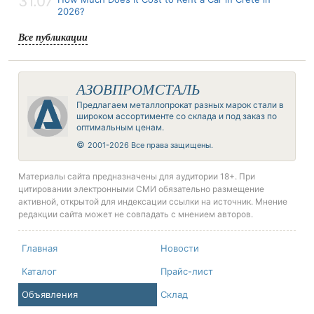
31.07
2026?
Все публикации
АЗОВПРОМСТАЛЬ
Предлагаем металлопрокат разных марок стали в
широком ассортименте со склада и под заказ по
оптимальным ценам.
©
2001-2026 Все права защищены.
Материалы сайта предназначены для аудитории 18+. При
цитировании электронными СМИ обязательно размещение
активной, открытой для индексации ссылки на источник. Мнение
редакции сайта может не совпадать с мнением авторов.
Главная
Новости
Каталог
Прайс-лист
Объявления
Склад