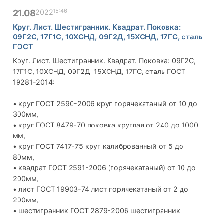
15:46
21.08
2022
Круг. Лист. Шестигранник. Квадрат. Поковка:
09Г2С, 17Г1С, 10ХСНД, 09Г2Д, 15ХСНД, 17ГС, сталь
ГОСТ
Круг. Лист. Шестигранник. Квадрат. Поковка: 09Г2С,
17Г1С, 10ХСНД, 09Г2Д, 15ХСНД, 17ГС, сталь ГОСТ
19281-2014:
• круг ГОСТ 2590-2006 круг горячекатаный от 10 до
300мм,
• круг ГОСТ 8479-70 поковка круглая от 240 до 1000
мм,
• круг ГОСТ 7417-75 круг калиброванный от 5 до
80мм,
• квадрат ГОСТ 2591-2006 (горячекатаный) от 10 до
200мм,
• лист ГОСТ 19903-74 лист горячекатаный от 2 до
200мм,
• шестигранник ГОСТ 2879-2006 шестигранник