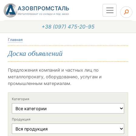
АЗОВПРОМСТАЛЬ
Металлопрокат со склада и под заказ
+38 (097) 475-20-95
Главная
Доска объявлений
Предложения компаний и частных лиц по
металлопрокату, оборудованию, услугам и
промышленным материалам.
Категория
Продукция