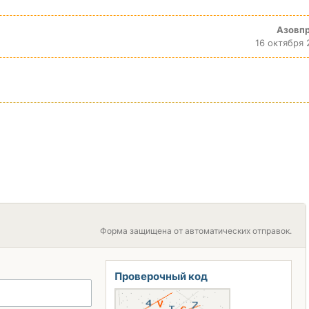
Азовп
16 октября 
Форма защищена от автоматических отправок.
Проверочный код