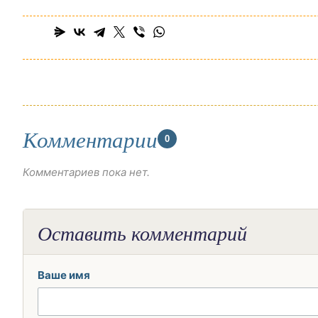
Комментарии
0
Комментариев пока нет.
Оставить комментарий
Ваше имя