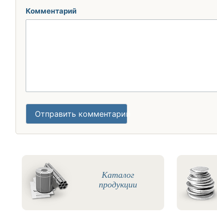
Комментарий
Отправить комментарий
Каталог
продукции