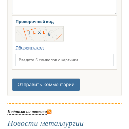
Проверочный код
Обновить код
Введите 5 символов с картинки
Отправить комментарий
Подписка на новости
Новости металлургии