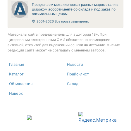
Предлагаем металлопрокат разных марок стали в
широком ассортименте со склада и под заказ по
оптимальным ценам.
©
2001-2026 Все права защищены.
Материалы сайта предназначены для аудитории 18+. При
цитировании электронными СМИ обязательно размещение
активной, открытой для индексации ссылки на источник. Мнение
редакции сайта может не совпадать с мнением авторов.
Главная
Новости
Каталог
Прайс-лист
Объявления
Склад
Наверх