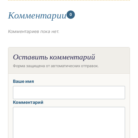
Комментарии
0
Комментариев пока нет.
Оставить комментарий
Форма защищена от автоматических отправок.
Ваше имя
Комментарий