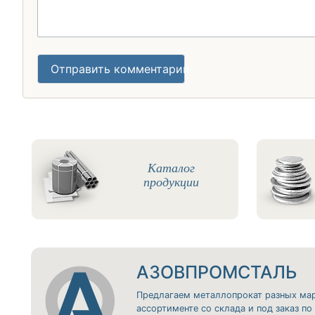
Отправить комментарий
Каталог
продукции
АЗОВПРОМСТАЛЬ
Предлагаем металлопрокат разных ма
ассортименте со склада и под заказ п