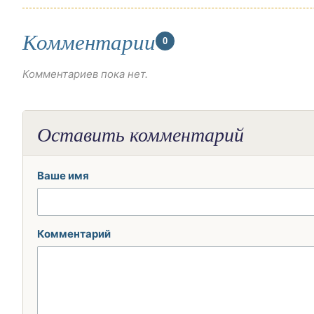
Комментарии
0
Комментариев пока нет.
Оставить комментарий
Ваше имя
Комментарий