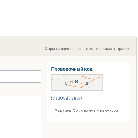
Форма защищена от автоматических отправок.
Проверочный код
Обновить код
Введите 5 символов с картинки