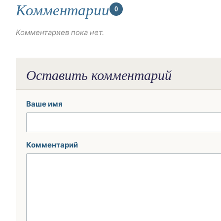
Комментарии
0
Комментариев пока нет.
Оставить комментарий
Ваше имя
Комментарий