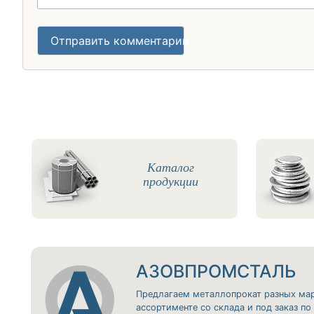
Отправить комментарий
Каталог
продукции
АЗОВПРОМСТАЛЬ
Предлагаем металлопрокат разных ма
ассортименте со склада и под заказ п