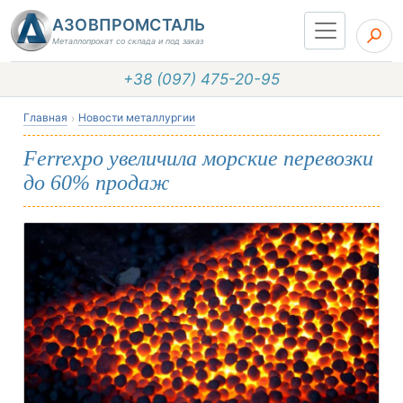
АЗОВПРОМСТАЛЬ
Металлопрокат со склада и под заказ
+38 (097) 475-20-95
Главная
Новости металлургии
Ferrexpo увеличила морские перевозки
до 60% продаж