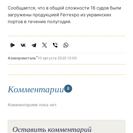
Сообщается, что в общей сложности 16 судов были
загружены продукцией Ferrexpo из украинских
портов в течение полугодия.
®
Азовпромсталь
10 августа 2025 13:00
Комментарии
0
Комментариев пока нет.
Оставить комментарий