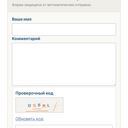
Форма защищена от автоматических отправок.
Ваше имя
Комментарий
Проверочный код
Обновить код
Введите 5 символов с картинки