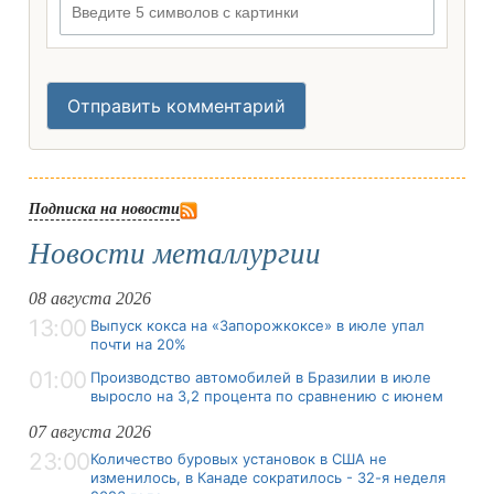
Отправить комментарий
Подписка на новости
Новости металлургии
08 августа 2026
13:00
Выпуск кокса на «Запорожкоксе» в июле упал
почти на 20%
01:00
Производство автомобилей в Бразилии в июле
выросло на 3,2 процента по сравнению с июнем
07 августа 2026
23:00
Количество буровых установок в США не
изменилось, в Канаде сократилось - 32-я неделя